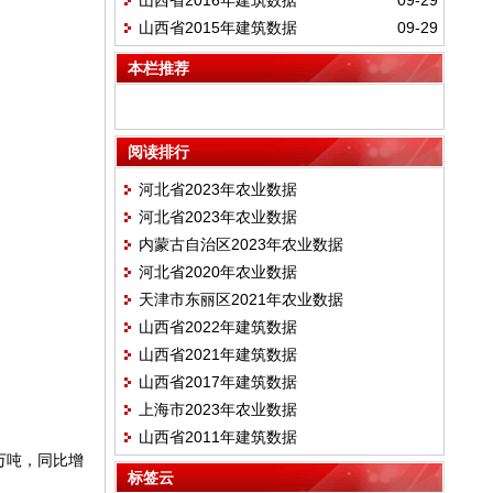
山西省2016年建筑数据
09-29
山西省2015年建筑数据
09-29
本栏推荐
阅读排行
河北省2023年农业数据
河北省2023年农业数据
内蒙古自治区2023年农业数据
河北省2020年农业数据
天津市东丽区2021年农业数据
山西省2022年建筑数据
山西省2021年建筑数据
山西省2017年建筑数据
上海市2023年农业数据
山西省2011年建筑数据
9万吨，同比增
标签云