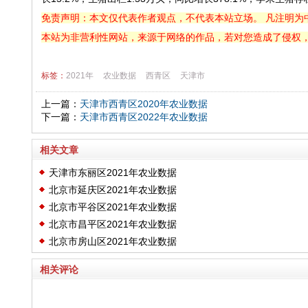
免责声明：本文仅代表作者观点，不代表本站立场。 凡注明为
本站为非营利性网站，来源于网络的作品，若对您造成了侵权
标签：
2021年
农业数据
西青区
天津市
上一篇：
天津市西青区2020年农业数据
下一篇：
天津市西青区2022年农业数据
相关文章
天津市东丽区2021年农业数据
北京市延庆区2021年农业数据
北京市平谷区2021年农业数据
北京市昌平区2021年农业数据
北京市房山区2021年农业数据
相关评论