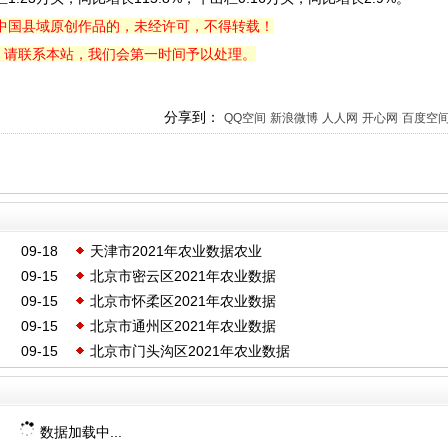
中国县域原创作品的，未经许可，不得转载！
，请联系本站，我们会第一时间予以处理。
分享到：
QQ空间
新浪微博
人人网
开心网
百度空
09-18
天津市2021年农业数据农业
09-15
北京市密云区2021年农业数据
09-15
北京市怀柔区2021年农业数据
09-15
北京市通州区2021年农业数据
09-15
北京市门头沟区2021年农业数据
数据加载中...