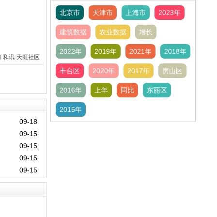
北京市
天津市
上海市
2023年
建筑数据
农业数据
增长
2022年
2019年
2021年
2018年
间
和讯
天涯社区
丰台区
2020年
2017年
房山区
2016年
上年
同比
东丽区
2015年
09-18
09-15
09-15
09-15
09-15