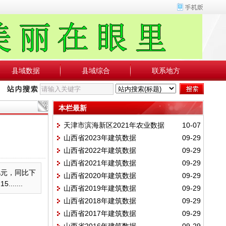
县域数据
县域综合
联系地方
本栏最新
天津市滨海新区2021年农业数据
10-07
山西省2023年建筑数据
09-29
山西省2022年建筑数据
09-29
山西省2021年建筑数据
09-29
亿元，同比下
山西省2020年建筑数据
09-29
.....
山西省2019年建筑数据
09-29
山西省2018年建筑数据
09-29
山西省2017年建筑数据
09-29