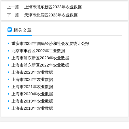
上一篇：
上海市浦东新区2023年农业数据
下一篇：
天津市北辰区2023年农业数据

相关文章
重庆市2002年国民经济和社会发展统计公报
北京市丰台区2002年工业数据
上海市浦东新区2023年农业数据
上海市浦东新区2022年农业数据
上海市2023年农业数据
上海市2022年农业数据
上海市2021年农业数据
上海市2020年农业数据
上海市2019年农业数据
上海市2018年农业数据