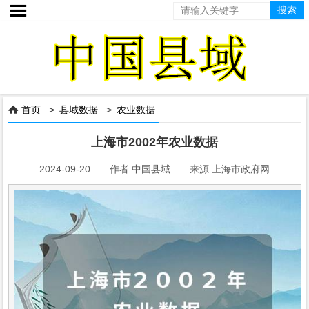

首页
>
县域数据
>
农业数据

上海市2002年农业数据
2024-09-20 作者:中国县域 来源:上海市政府网