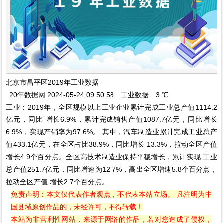
北京市昌平区2019年工业数据
20年数据网 2024-05-24 09:50:58 工业数据 3 ℃
工业：2019年，全区规模以上工业企业累计完成工业总产值1114.2
亿元，同比 增长6.9%，累计完成销售产值1087.7亿元，同比增长
6.9%，实现产销率为97.6%。 其中，汽车制造业累计完成工业总产
值433.1亿元，在全区占比38.9%，同比增长 13.3%，拉动全区产值
增长4.9个百分点。全区高技术制造业保持平稳增长，累计实现 工业
总产值251.7亿元，同比增速为12.7%，高出全区增速5.8个百分点，
拉动全区产值 增长2.7个百分点。
免责声明：本文仅代表作者观点，不代表本站立场。 凡注明为中
国县域原创作品的，未经许可，不得转载！
本站为非营利性网站，来源于网络的作品，若对您造成了侵权，