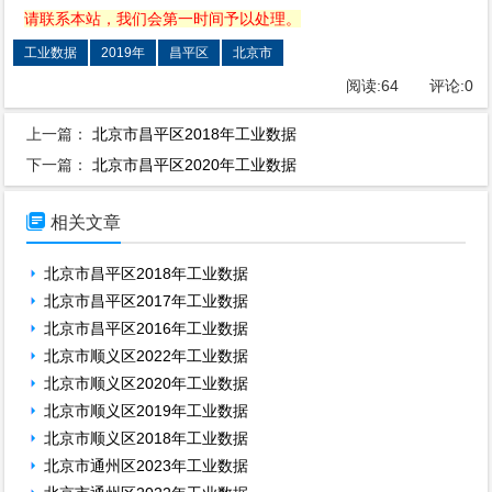
请联系本站，我们会第一时间予以处理。
工业数据
2019年
昌平区
北京市
阅读:
64
评论:
0
上一篇：
北京市昌平区2018年工业数据
下一篇：
北京市昌平区2020年工业数据

相关文章
北京市昌平区2018年工业数据
北京市昌平区2017年工业数据
北京市昌平区2016年工业数据
北京市顺义区2022年工业数据
北京市顺义区2020年工业数据
北京市顺义区2019年工业数据
北京市顺义区2018年工业数据
北京市通州区2023年工业数据