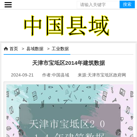

首页
>
县域数据
>
工业数据

天津市宝坻区2014年建筑数据
2024-09-21 作者:中国县域 来源:天津市宝坻区政府网