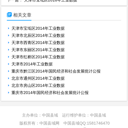

相关文章
天津市宝坻区2014年工业数据
天津市北辰区2014年工业数据
天津市西青区2014年工业数据
天津市东丽区2014年工业数据
天津市红桥区2014年工业数据
天津市2014年工业数据
重庆市黔江区2014年国民经济和社会发展统计公报
北京市通州区2014年工业数据
北京市房山区2014年工业数据
重庆市2014年国民经济和社会发展统计公报
主办单位：中国县域 运行维护单位：中国县域
版权所有：中国县域网 中国县域QQ:1581746470