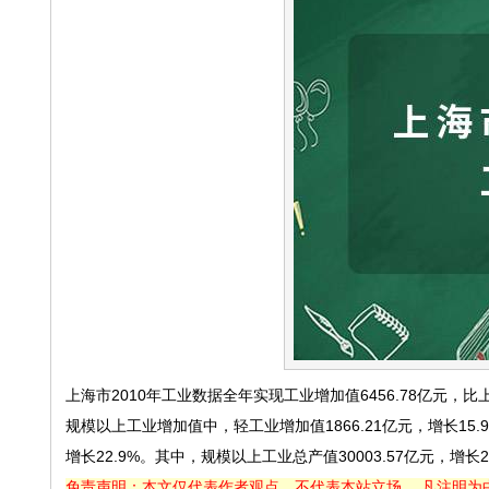
上海市2010年工业数据全年实现工业增加值6456.78亿元，比上
规模以上工业增加值中，轻工业增加值1866.21亿元，增长15.9
增长22.9%。其中，规模以上工业总产值30003.57亿元，增长2
免责声明：本文仅代表作者观点，不代表本站立场。 凡注明为