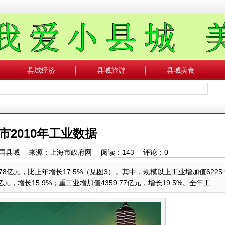
县域经济
县域旅游
县域美食
市2010年工业数据
者：中国县域 来源：上海市政府网 阅读：
143
评论：
0
78亿元，比上年增长17.5%（见图3）。其中，规模以上工业增加值6225.
增长15.9%；重工业增加值4359.77亿元，增长19.5%。全年工......