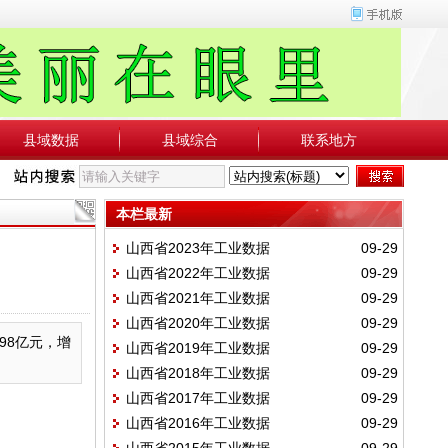
县域数据
县域综合
联系地方
本栏最新
山西省2023年工业数据
09-29
山西省2022年工业数据
09-29
山西省2021年工业数据
09-29
山西省2020年工业数据
09-29
98亿元，增
山西省2019年工业数据
09-29
山西省2018年工业数据
09-29
山西省2017年工业数据
09-29
山西省2016年工业数据
09-29