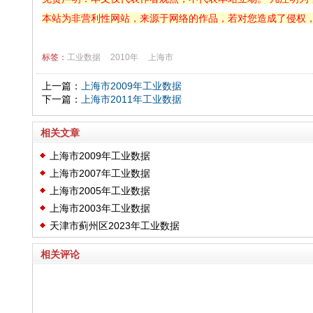
本站为非营利性网站，来源于网络的作品，若对您造成了侵权
标签：
工业数据
2010年
上海市
上一篇：
上海市2009年工业数据
下一篇：
上海市2011年工业数据
相关文章
上海市2009年工业数据
上海市2007年工业数据
上海市2005年工业数据
上海市2003年工业数据
天津市蓟州区2023年工业数据
相关评论