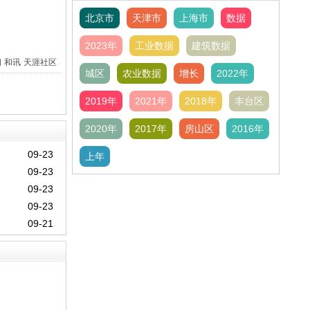
北京市
天津市
上海市
数据
2023年
工业数据
建筑数据
间
和讯
天涯社区
城区
农业数据
增长
2022年
2019年
2021年
2018年
丰台区
2020年
2017年
房山区
2016年
09-23
上年
09-23
09-23
09-23
09-21