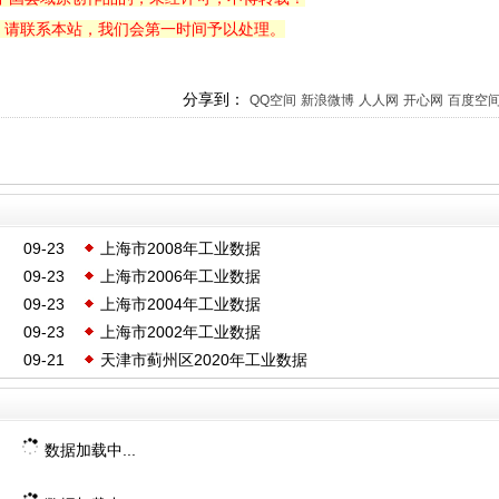
，请联系本站，我们会第一时间予以处理。
分享到：
QQ空间
新浪微博
人人网
开心网
百度空
09-23
上海市2008年工业数据
09-23
上海市2006年工业数据
09-23
上海市2004年工业数据
09-23
上海市2002年工业数据
09-21
天津市蓟州区2020年工业数据
数据加载中...