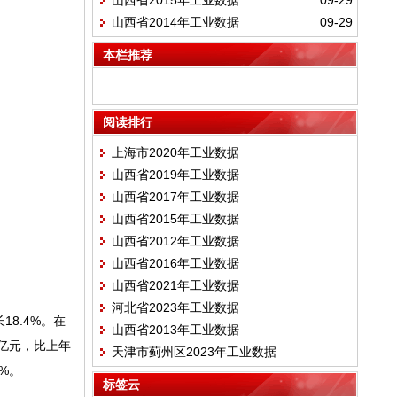
山西省2015年工业数据
09-29
山西省2014年工业数据
09-29
本栏推荐
阅读排行
上海市2020年工业数据
山西省2019年工业数据
山西省2017年工业数据
山西省2015年工业数据
山西省2012年工业数据
山西省2016年工业数据
山西省2021年工业数据
河北省2023年工业数据
18.4%。在
山西省2013年工业数据
7亿元，比上年
天津市蓟州区2023年工业数据
6%。
标签云