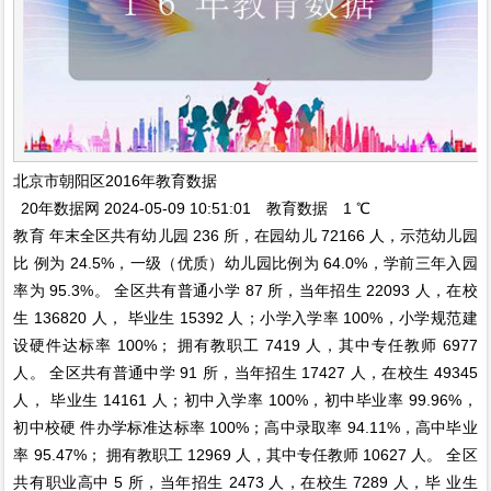
北京市朝阳区2016年教育数据
20年数据网 2024-05-09 10:51:01 教育数据 1 ℃
教育 年末全区共有幼儿园 236 所，在园幼儿 72166 人，示范幼儿园
比 例为 24.5%，一级（优质）幼儿园比例为 64.0%，学前三年入园
率为 95.3%。 全区共有普通小学 87 所，当年招生 22093 人，在校
生 136820 人， 毕业生 15392 人；小学入学率 100%，小学规范建
设硬件达标率 100%； 拥有教职工 7419 人，其中专任教师 6977
人。 全区共有普通中学 91 所，当年招生 17427 人，在校生 49345
人， 毕业生 14161 人；初中入学率 100%，初中毕业率 99.96%，
初中校硬 件办学标准达标率 100%；高中录取率 94.11%，高中毕业
率 95.47%； 拥有教职工 12969 人，其中专任教师 10627 人。 全区
共有职业高中 5 所，当年招生 2473 人，在校生 7289 人，毕 业生