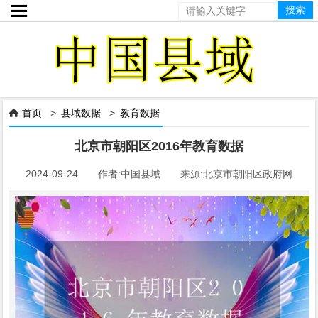

首页
>
县域数据
>
教育数据

北京市朝阳区2016年教育数据
2024-09-24 作者:中国县域 来源:北京市朝阳区政府网