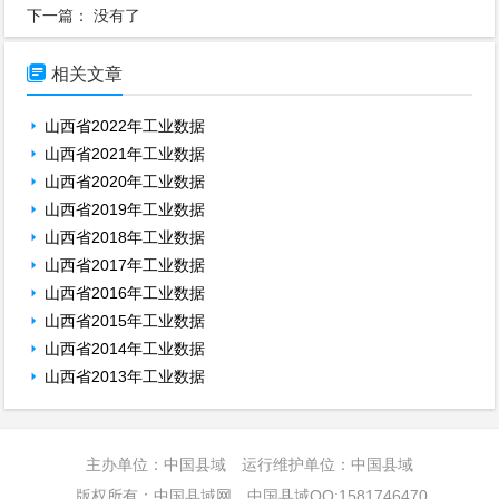
下一篇： 没有了

相关文章
山西省2022年工业数据
山西省2021年工业数据
山西省2020年工业数据
山西省2019年工业数据
山西省2018年工业数据
山西省2017年工业数据
山西省2016年工业数据
山西省2015年工业数据
山西省2014年工业数据
山西省2013年工业数据
主办单位：中国县域 运行维护单位：中国县域
版权所有：中国县域网 中国县域QQ:1581746470