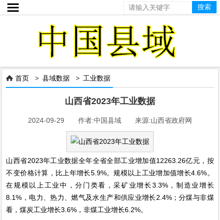

首页
>
县域数据
>
工业数据

山西省2023年工业数据
2024-09-29 作者:中国县域 来源:山西省政府网
山西省2023年工业数据全年全省全部工业增加值12263.26亿元，按
不变价格计算，比上年增长5.9%。规模以上工业增加值增长4.6%。
在规模以上工业中，分门类看，采矿业增长3.3%，制造业增长
8.1%，电力、热力、燃气及水生产和供应业增长2.4%；分煤与非煤
看，煤炭工业增长3.6%，非煤工业增长6.2%。