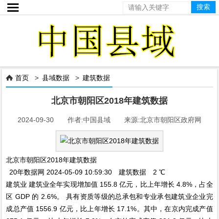

首页
>
县域数据
>
建筑数据

北京市朝阳区2018年建筑数据
2024-09-30 作者:中国县域 来源:北京市朝阳区政府网
北京市朝阳区2018年建筑数据
20年数据网 2024-05-09 10:59:30 建筑数据 2 ℃
建筑业 建筑业全年实现增加值 155.8 亿元，比上年增长 4.8%，占全
区 GDP 的 2.6%。 具有资质等级的总承包和专业承包建筑业企业完
成总产值 1556.9 亿元，比上年增长 17.1%。其中，在京内完成产值