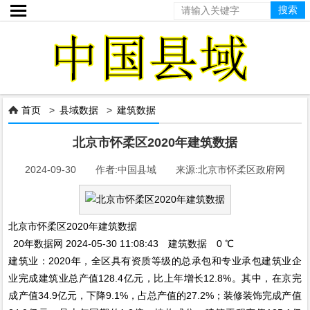

首页
>
县域数据
>
建筑数据

北京市怀柔区2020年建筑数据
2024-09-30 作者:中国县域 来源:北京市怀柔区政府网
北京市怀柔区2020年建筑数据
20年数据网 2024-05-30 11:08:43 建筑数据 0 ℃
建筑业：2020年，全区具有资质等级的总承包和专业承包建筑业企
业完成建筑业总产值128.4亿元，比上年增长12.8%。其中，在京完
成产值34.9亿元，下降9.1%，占总产值的27.2%；装修装饰完成产值