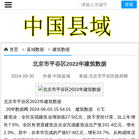

首页
>
县域数据
>
建筑数据

北京市平谷区2022年建筑数据
2024-09-30 作者:中国县域 来源:北京市平谷区政府网
北京市平谷区2022年建筑数据
20年数据网 2024-06-03 15:54:01 建筑数据 0 ℃
建筑业：全区实现建筑业增加值27.5亿元，按不变价计算，比上年增
长7.5%。全区有资质建筑业企业完成建筑业总产值101.4亿元，增长
2.3%。其中，在本市完成的产值57.8亿元，增长33.7%。从构成情况