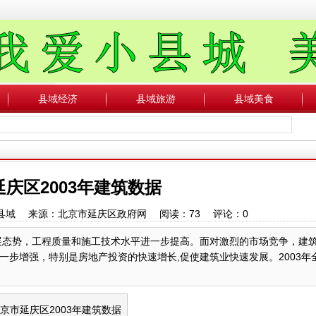
县域经济
县域旅游
县域美食
庆区2003年建筑数据
：中国县域 来源：北京市延庆区政府网 阅读：
73
评论：
0
发展态势，工程质量和施工技术水平进一步提高。面对激烈的市场竞争，建
步增强，特别是房地产投资的快速增长,促使建筑业快速发展。2003年