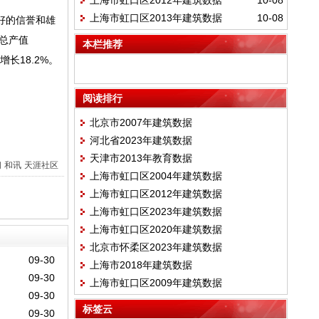
上海市虹口区2012年建筑数据
10-08
上海市虹口区2013年建筑数据
10-08
好的信誉和雄
总产值
本栏推荐
增长18.2%。
阅读排行
北京市2007年建筑数据
河北省2023年建筑数据
天津市2013年教育数据
间
和讯
天涯社区
上海市虹口区2004年建筑数据
上海市虹口区2012年建筑数据
上海市虹口区2023年建筑数据
上海市虹口区2020年建筑数据
北京市怀柔区2023年建筑数据
09-30
上海市2018年建筑数据
09-30
上海市虹口区2009年建筑数据
09-30
标签云
09-30