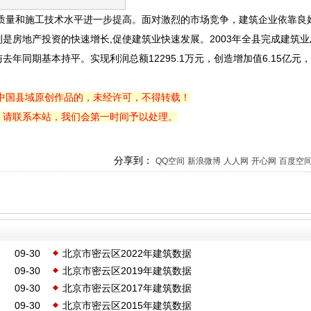
程质量和施工技术水平进一步提高。面对激烈的市场竞争，建筑企业依靠良
是房地产投资的快速增长,促使建筑业快速发展。2003年全县完成建筑业
与去年同期基本持平。实现利润总额12295.1万元，创造增加值6.15亿元，
中国县域原创作品的，未经许可，不得转载！
，请联系本站，我们会第一时间予以处理。
分享到：
QQ空间
新浪微博
人人网
开心网
百度空
09-30
北京市密云区2022年建筑数据
09-30
北京市密云区2019年建筑数据
09-30
北京市密云区2017年建筑数据
09-30
北京市密云区2015年建筑数据