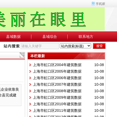
县域数据
县域综合
联系地方
本栏最新
上海市虹口区2004年建筑数据
10-08
上海市虹口区2005年建筑数据
10-08
上海市虹口区2006年建筑数据
10-08
上海市虹口区2007年建筑数据
10-08
筑企业依靠良
上海市虹口区2008年建筑数据
10-08
全县完成建
上海市虹口区2009年建筑数据
10-08
上海市虹口区2010年建筑数据
10-08
上海市虹口区2011年建筑数据
10-08