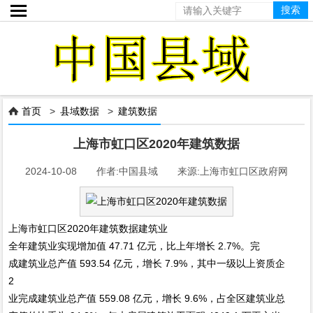

首页
>
县域数据
>
建筑数据

上海市虹口区2020年建筑数据
2024-10-08 作者:中国县域 来源:上海市虹口区政府网
上海市虹口区2020年建筑数据建筑业
全年建筑业实现增加值 47.71 亿元，比上年增长 2.7%。完
成建筑业总产值 593.54 亿元，增长 7.9%，其中一级以上资质企
2
业完成建筑业总产值 559.08 亿元，增长 9.6%，占全区建筑业总