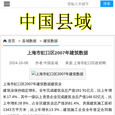

首页
>
县域数据
>
建筑数据

上海市虹口区2007年建筑数据
2024-10-08 作者:中国县域 来源:上海市虹口区政府网
上海市虹口区2007年建筑数据建筑业
建筑业保持稳定增长。全年完成建筑业总产值181.91亿元，比上年增
长17.4%，其中一级以上资质企业完成建筑业总产值148.02亿元，比
上年增长28.8%，占全区建筑业总产值的81.4%。房屋建筑施工面积
1343万平方米，比上年增长13.3%；建筑施工企业全年签定合同额