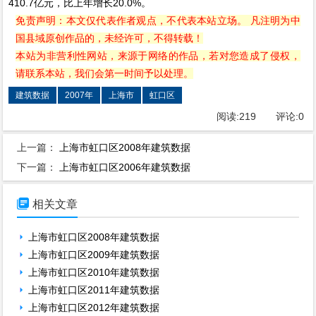
410.7亿元，比上年增长20.0%。
免责声明：本文仅代表作者观点，不代表本站立场。 凡注明为中
国县域原创作品的，未经许可，不得转载！
本站为非营利性网站，来源于网络的作品，若对您造成了侵权，
请联系本站，我们会第一时间予以处理。
建筑数据
2007年
上海市
虹口区
阅读:
219
评论:
0
上一篇：
上海市虹口区2008年建筑数据
下一篇：
上海市虹口区2006年建筑数据

相关文章
上海市虹口区2008年建筑数据
上海市虹口区2009年建筑数据
上海市虹口区2010年建筑数据
上海市虹口区2011年建筑数据
上海市虹口区2012年建筑数据