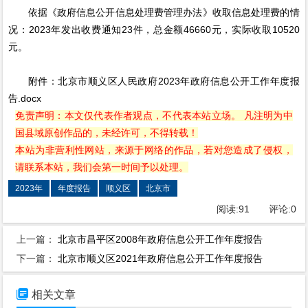
依据《政府信息公开信息处理费管理办法》收取信息处理费的情
况：2023年发出收费通知23件，总金额46660元，实际收取10520
元。
附件：北京市顺义区人民政府2023年政府信息公开工作年度报
告.docx
免责声明：本文仅代表作者观点，不代表本站立场。 凡注明为中
国县域原创作品的，未经许可，不得转载！
本站为非营利性网站，来源于网络的作品，若对您造成了侵权，
请联系本站，我们会第一时间予以处理。
2023年
年度报告
顺义区
北京市
阅读:
91
评论:
0
上一篇：
北京市昌平区2008年政府信息公开工作年度报告
下一篇：
北京市顺义区2021年政府信息公开工作年度报告

相关文章