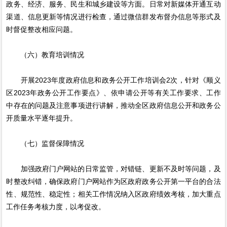
政务、经济、服务、民生和城乡建设等方面。日常对新媒体开通互动
渠道、信息更新等情况进行检查，通过微信群发布督办信息等形式及
时督促整改相应问题。
（六）教育培训情况
开展2023年度政府信息和政务公开工作培训会2次，针对《顺义
区2023年政务公开工作要点》、依申请公开等有关工作要求、工作
中存在的问题及注意事项进行讲解，推动全区政府信息公开和政务公
开质量水平逐年提升。
（七）监督保障情况
加强政府门户网站的日常监管，对错链、更新不及时等问题，及
时整改纠错，确保政府门户网站作为区政府政务公开第一平台的合法
性、规范性、稳定性；相关工作情况纳入区政府绩效考核，加大重点
工作任务考核力度，以考促改。