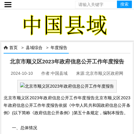

首页
>
县域综合
>
年度报告

北京市顺义区2023年政府信息公开工作年度报告
2024-10-10 作者:中国县域 来源:北京市顺义区政府网
北京市顺义区2023年政府信息公开工作年度报告北京市顺义区2023
年政府信息公开工作年度报告依据《中华人民共和国政府信息公开条
例》(以下简称《政府信息公开条例》)第五十条规定，编制本报告。
一、总体情况