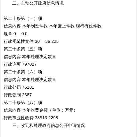
二、主动公开政府信息情况
第二十条第（一）项
信息内容 本年制发件数 本年废止件数 现行有效件数
规章 0 0 0
行政规范性文件 30 36 225
第二十条第（五）项
信息内容 本年处理决定数量
行政许可 797027
第二十条第（六）项
信息内容 本年处理决定数量
行政处罚 76181
行政强制 2687
第二十条第（八）项
信息内容 本年收费金额（单位：万元）
行政事业性收费 38513.2298
三、收到和处理政府信息公开申请情况