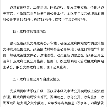
通过案例指导、工作培训、问题通报、制发文书模板、个别沟通
等方式，不断规范各单位依申请公开工作。全区本年度共受理政府信
息公开申请1342件，办结1275件，结转下年度办理67件。
（四）政府信息管理情况
强化区级政策文件政务公开审核，确保区政府网站发布的政策性
文件意见征集信息、政策解读材料符合公开标准；强化日常指导和督
促，加强政策性文件公开属性管理。动态更新调整全区《政务公开全
清单》及政府信息公开指南。按部门、按主题精细化管理区政府网站
主动公开的公文类政府信息，便于公众查询。
（五）政府信息公开平台建设情况
完成网页申请系统升级，区政府本级依申请公开实现线上全流程
办理。区政府网站现设有首页、要闻动态、政务公开、政务服务、政
民互动和魅力顺义六个频道，全年发布各类信息3万余条，内容涉及