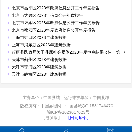
北京市昌平区2023年政府信息公开工作年度报告
北京市大兴区2023年信息公开年度报告
北京市怀柔区2023年政府信息公开工作年度报告
北京市密云区2023年度政府信息公开年度报告
上海市虹口区2023年建筑数据
上海市浦东新区2023年建筑数据
行唐县民政局关于县属社会团体2023年度检查结果公告（第一批
天津市蓟州区2023年建筑数据
天津市宁河区2023年建筑数据
天津市静海区2023年建筑数据
主办单位：中国县域 运行维护单位：中国县域
版权所有：中国县域网 中国县域QQ:1581746470
皖ICP备2023017023号
【电脑版】
【回到顶部】