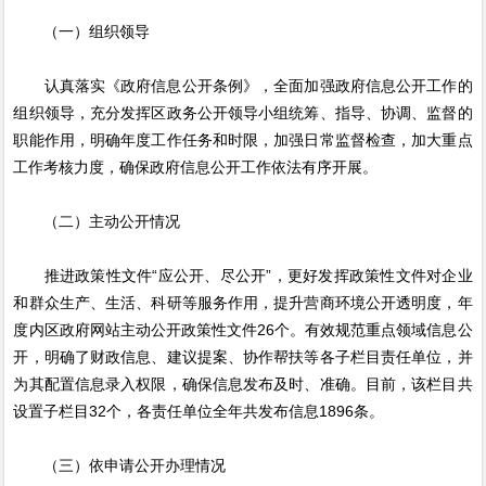
（一）组织领导
认真落实《政府信息公开条例》，全面加强政府信息公开工作的
组织领导，充分发挥区政务公开领导小组统筹、指导、协调、监督的
职能作用，明确年度工作任务和时限，加强日常监督检查，加大重点
工作考核力度，确保政府信息公开工作依法有序开展。
（二）主动公开情况
推进政策性文件“应公开、尽公开”，更好发挥政策性文件对企业
和群众生产、生活、科研等服务作用，提升营商环境公开透明度，年
度内区政府网站主动公开政策性文件26个。有效规范重点领域信息公
开，明确了财政信息、建议提案、协作帮扶等各子栏目责任单位，并
为其配置信息录入权限，确保信息发布及时、准确。目前，该栏目共
设置子栏目32个，各责任单位全年共发布信息1896条。
（三）依申请公开办理情况