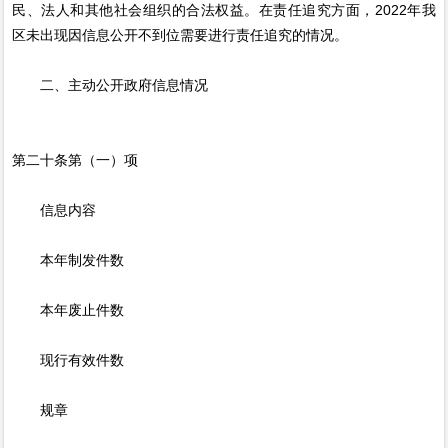
民、法人和其他社会组织的合法权益。在责任追究方面，2022年我
区未出现因信息公开不到位需要进行责任追究的情况。
二、主动公开政府信息情况
第二十条第（一）项
信息内容
本年制发件数
本年废止件数
现行有效件数
规章