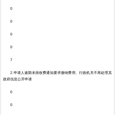
0
0
0
0
7
2.申请人逾期未按收费通知要求缴纳费用、行政机关不再处理其
政府信息公开申请
0
0