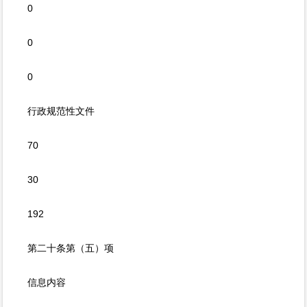
0
0
0
行政规范性文件
70
30
192
第二十条第（五）项
信息内容