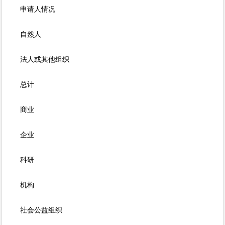
申请人情况
自然人
法人或其他组织
总计
商业
企业
科研
机构
社会公益组织