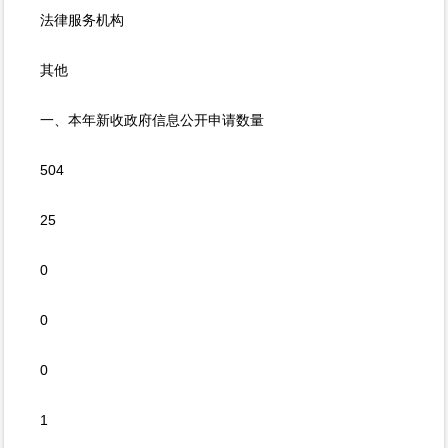
法律服务机构
其他
一、本年新收政府信息公开申请数量
504
25
0
0
0
1