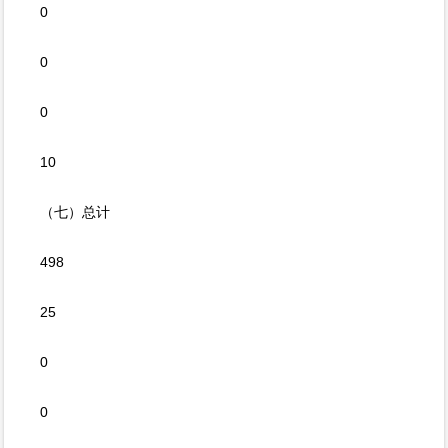
0
0
0
10
（七）总计
498
25
0
0