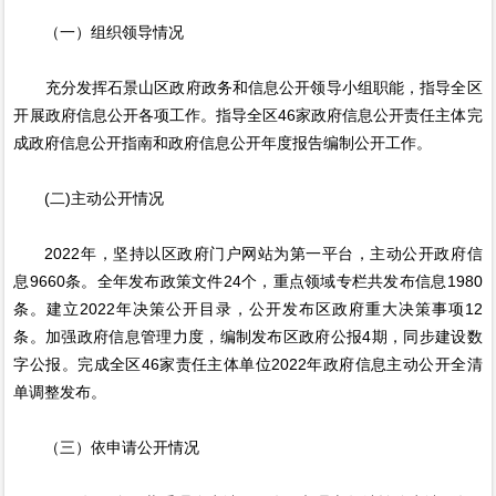
（一）组织领导情况
充分发挥石景山区政府政务和信息公开领导小组职能，指导全区
开展政府信息公开各项工作。指导全区46家政府信息公开责任主体完
成政府信息公开指南和政府信息公开年度报告编制公开工作。
(二)主动公开情况
2022年，坚持以区政府门户网站为第一平台，主动公开政府信
息9660条。全年发布政策文件24个，重点领域专栏共发布信息1980
条。建立2022年决策公开目录，公开发布区政府重大决策事项12
条。加强政府信息管理力度，编制发布区政府公报4期，同步建设数
字公报。完成全区46家责任主体单位2022年政府信息主动公开全清
单调整发布。
（三）依申请公开情况