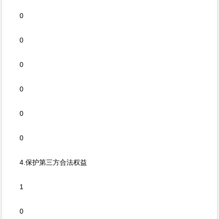
0
0
0
0
0
0
4.保护第三方合法权益
1
0