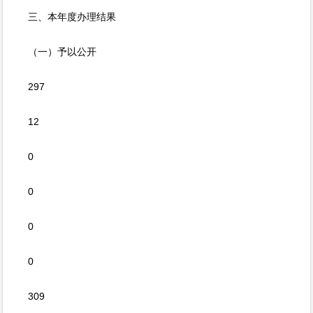
三、本年度办理结果
（一）予以公开
297
12
0
0
0
0
309