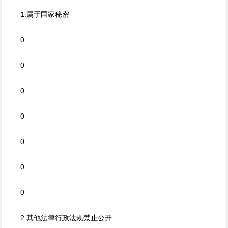
1.属于国家秘密
0
0
0
0
0
0
0
2.其他法律行政法规禁止公开