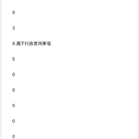
0
3
8.属于行政查询事项
5
0
0
0
0
0