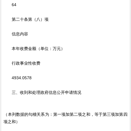
64
第二十条第（八）项
信息内容
本年收费金额（单位：万元）
行政事业性收费
4934.0578
三、收到和处理政府信息公开申请情况
（本列数据的勾稽关系为：第一项加第二项之和，等于第三项加第四
项之和）