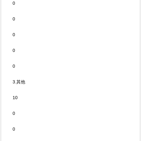
0
0
0
0
0
3.其他
10
0
0