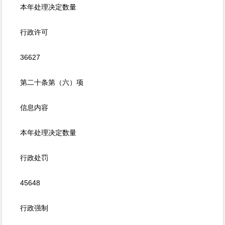
本年处理决定数量
行政许可
36627
第二十条第（六）项
信息内容
本年处理决定数量
行政处罚
45648
行政强制