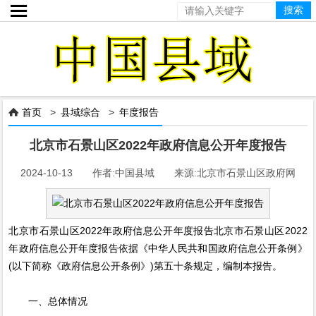

首页
>
县域综合
>
年度报告

北京市石景山区2022年政府信息公开年度报告
2024-10-13 作者:中国县域 来源:北京市石景山区政府网
北京市石景山区2022年政府信息公开年度报告北京市石景山区2022
年政府信息公开年度报告依据《中华人民共和国政府信息公开条例》
(以下简称《政府信息公开条例》)第五十条规定，编制本报告。
一、总体情况