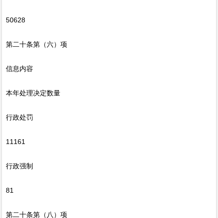
50628
第二十条第（六）项
信息内容
本年处理决定数量
行政处罚
11161
行政强制
81
第二十条第（八）项