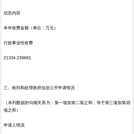
信息内容
本年收费金额（单位：万元）
行政事业性收费
21334.239681
三、收到和处理政府信息公开申请情况
（本列数据的勾稽关系为：第一项加第二项之和，等于第三项加第四
项之和）
申请人情况