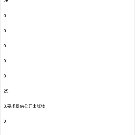
25
0
0
0
0
0
25
3.要求提供公开出版物
0