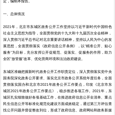
定，编制本报告。
一、总体情况
2021年，北京市东城区政务公开工作坚持以习近平新时代中国特色
社会主义思想为指导，全面贯彻党的十九大和十九届历次全会精神，
深入贯彻习近平总书记对北京重要讲话精神，坚持以人民为中心的发
展思想，全面贯彻落实《政府信息公开条例》，以“精准公开、贴心
服务”为目标，充分发挥公开促规范、促落实、促服务的作用，助力
全区“放管服”改革、优化营商环境和法治政府建设。
东城区准确把握新时代政务公开工作职责定位，深入贯彻落实党中央
国务院深化政务公开要求、落实北京市政务公开系统年度任务，全面
贯彻落实国办和北京市2021年政务公开工作要点，印发《北京市东
城区2021年政务公开工作要点》，稳步推进各项工作。2021年，东
城区扎实细致做好各项基础工作，在推进政府信息公开全清单、重点
民生信息公开等标准化规范化建设方面成效稳定，通过第三方评估查
找公开问题并督促整改到位，形成了政府信息、政府网站和政务新媒