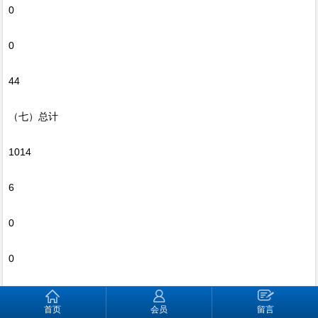
0
0
44
（七）总计
1014
6
0
0
0
首页
会员
留言