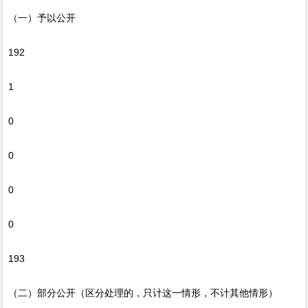
（一）予以公开
192
1
0
0
0
0
193
（二）部分公开（区分处理的，只计这一情形，不计其他情形）