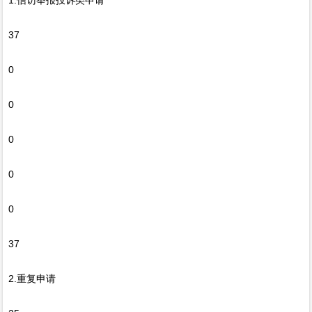
1.信访举报投诉类申请
37
0
0
0
0
0
37
2.重复申请