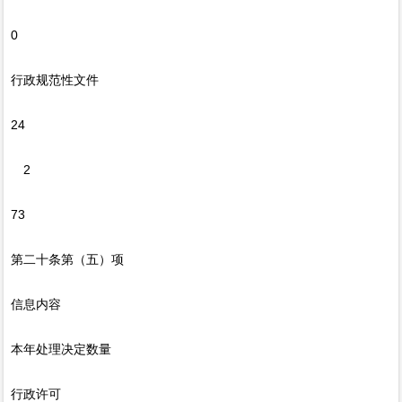
0
行政规范性文件
24
2
73
第二十条第（五）项
信息内容
本年处理决定数量
行政许可