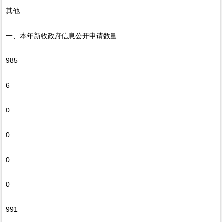
其他
一、本年新收政府信息公开申请数量
985
6
0
0
0
0
991