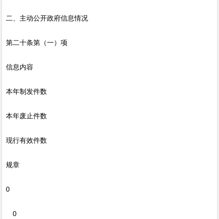
二、主动公开政府信息情况
第二十条第（一）项
信息内容
本年制发件数
本年废止件数
现行有效件数
规章
0
0