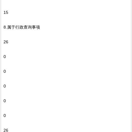
15
8.属于行政查询事项
26
0
0
0
0
0
26