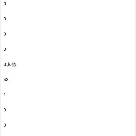
0
0
0
0
3.其他
43
1
0
0