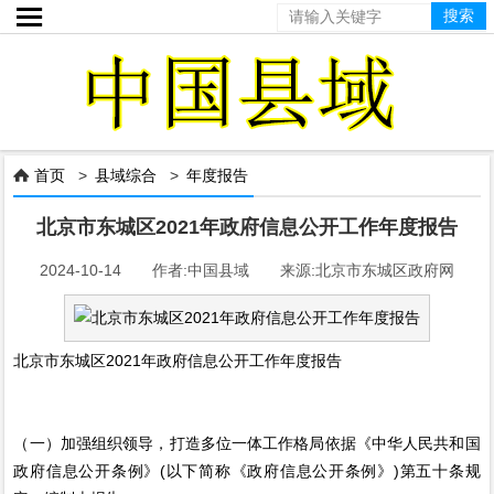

首页
>
县域综合
>
年度报告

北京市东城区2021年政府信息公开工作年度报告
2024-10-14 作者:中国县域 来源:北京市东城区政府网
北京市东城区2021年政府信息公开工作年度报告
（一）加强组织领导，打造多位一体工作格局依据《中华人民共和国
政府信息公开条例》(以下简称《政府信息公开条例》)第五十条规