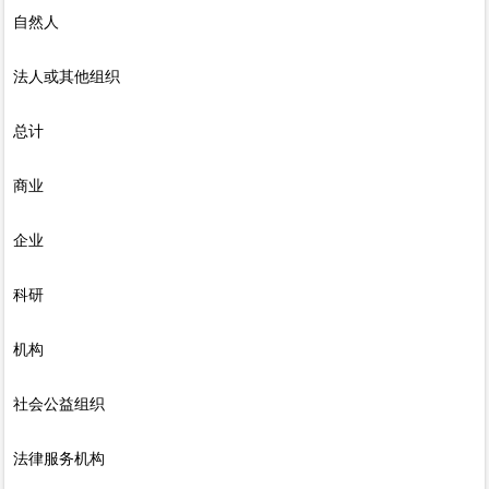
自然人
法人或其他组织
总计
商业
企业
科研
机构
社会公益组织
法律服务机构