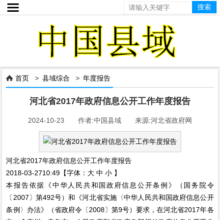

首页
>
县域综合
>
年度报告

河北省2017年政府信息公开工作年度报告
2024-10-23 作者:中国县域 来源:河北省政府网
河北省2017年政府信息公开工作年度报告
2018-03-2710:49【字体：大 中 小 】
本报告依据《中华人民共和国政府信息公开条例》（国务院令
〔2007〕第492号）和《河北省实施〈中华人民共和国政府信息公开
条例〉办法》（省政府令〔2008〕第9号）要求，在河北省2017年各