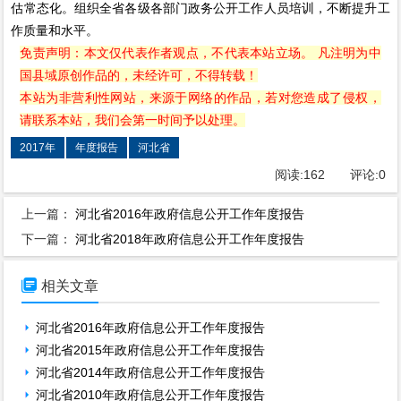
估常态化。组织全省各级各部门政务公开工作人员培训，不断提升工
作质量和水平。
免责声明：本文仅代表作者观点，不代表本站立场。 凡注明为中
国县域原创作品的，未经许可，不得转载！
本站为非营利性网站，来源于网络的作品，若对您造成了侵权，
请联系本站，我们会第一时间予以处理。
2017年
年度报告
河北省
阅读:
162
评论:
0
上一篇：
河北省2016年政府信息公开工作年度报告
下一篇：
河北省2018年政府信息公开工作年度报告

相关文章
河北省2016年政府信息公开工作年度报告
河北省2015年政府信息公开工作年度报告
河北省2014年政府信息公开工作年度报告
河北省2010年政府信息公开工作年度报告