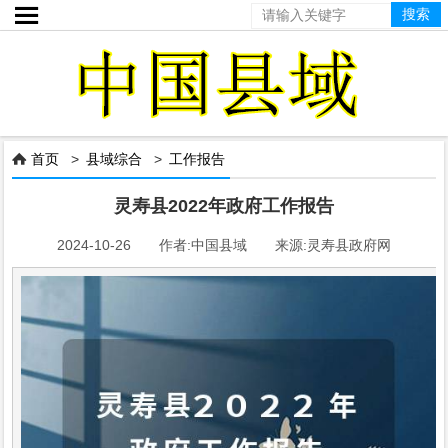

首页
>
县域综合
>
工作报告

灵寿县2022年政府工作报告
2024-10-26 作者:中国县域 来源:灵寿县政府网