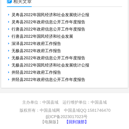

相关文章
灵寿县2022年国民经济和社会发展统计公报
灵寿县2022年政府信息公开工作年度报告
行唐县2022年政府信息公开工作年度报告
行唐县2022年国民经济和社会发展
深泽县2022年政府工作报告
无极县2022年政府工作报告
无极县2022年政府信息公开工作年度报告
无极县2022年国民经济和社会发展统计公报
井陉县2022年政府工作报告
井陉县2022年政府信息公开工作年度报告
主办单位：中国县域 运行维护单位：中国县域
版权所有：中国县域网 中国县域QQ:1581746470
皖ICP备2023017023号
【电脑版】
【回到顶部】