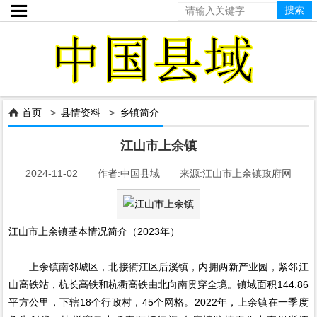

首页
>
县情资料
>
乡镇简介

江山市上余镇
2024-11-02 作者:中国县域 来源:江山市上余镇政府网
江山市上余镇基本情况简介（2023年）
上余镇南邻城区，北接衢江区后溪镇，内拥两新产业园，紧邻江
山高铁站，杭长高铁和杭衢高铁由北向南贯穿全境。镇域面积144.86
平方公里，下辖18个行政村，45个网格。2022年，上余镇在一季度