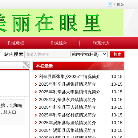
县域数据
县域综合
联系地方
本栏最新
利辛县新张集乡2025年情况简介
10-15
2025年利辛县胡集镇情况简介
10-15
2025年利辛县大李集镇情况简介
10-15
2025年利辛县永兴镇情况简介
10-15
接攘，北和靖
2025年利辛县王人镇情况简介
10-15
，总人口
2025年利辛县张村镇情况简介
10-15
2025年涡阳县标里镇情况简介
10-15
2025年涡阳县店集镇情况简介
10-15