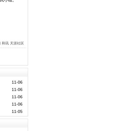
村民小组。
间
和讯
天涯社区
11-06
11-06
11-06
11-06
11-05