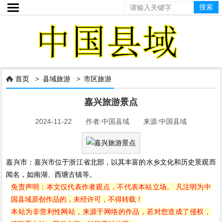

首页
>
县域旅游
>
市区旅游

嘉兴旅游景点
2024-11-22 作者:中国县域 来源:中国县域
嘉兴市：嘉兴市位于浙江省北部，以其丰富的水乡文化和历史景观而
闻名，如南湖、西塘古镇等。
免责声明：本文仅代表作者观点，不代表本站立场。 凡注明为中
国县域原创作品的，未经许可，不得转载！
本站为非营利性网站，来源于网络的作品，若对您造成了侵权，