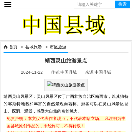

首页
>
县域旅游
>
市区旅游

靖西灵山旅游景点
2024-11-22 作者:中国县域 来源:中国县域
靖西灵山风景区：灵山风景区位于广西壮族自治区靖西市，以其独特
的喀斯特地貌和丰富的自然景观而著称。游客可以在灵山风景区登
山、探洞、观景，感受大自然的奇妙魅力。
免责声明：本文仅代表作者观点，不代表本站立场。 凡注明为中
国县域原创作品的，未经许可，不得转载！