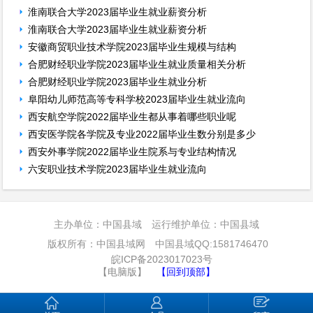
淮南联合大学2023届毕业生就业薪资分析
淮南联合大学2023届毕业生就业薪资分析
安徽商贸职业技术学院2023届毕业生规模与结构
合肥财经职业学院2023届毕业生就业质量相关分析
合肥财经职业学院2023届毕业生就业分析
阜阳幼儿师范高等专科学校2023届毕业生就业流向
西安航空学院2022届毕业生都从事着哪些职业呢
西安医学院各学院及专业2022届毕业生数分别是多少
西安外事学院2022届毕业生院系与专业结构情况
六安职业技术学院2023届毕业生就业流向
主办单位：中国县域 运行维护单位：中国县域
版权所有：中国县域网 中国县域QQ:1581746470
皖ICP备2023017023号
【电脑版】
【回到顶部】