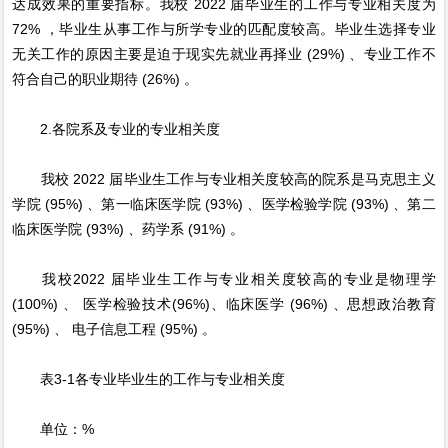
达成效果的重要指标。我校 2022 届毕业生的工作与专业相关度为
72% ，毕业生从事工作与所学专业的匹配度较高。毕业生选择专业
无关工作的原因主要是迫于现实先就业再择业 (29%) 、专业工作不
符合自己的职业期待 (26%) 。
2.各院系及专业的专业相关度
我校 2022 届毕业生工作与专业相关度较高的院系是马克思主义
学院 (95%) 、第一临床医学院 (93%) 、医学检验学院 (93%) 、第二
临床医学院 (93%) 、药学系 (91%) 。
我校2022 届毕业生工作与专业相关度较高的专业是物理学
(100%) 、 医学检验技术(96%)、临床医学 (96%) 、思想政治教育
(95%) 、 电子信息工程 (95%) 。
表3-1各专业毕业生的工作与专业相关度
单位：%