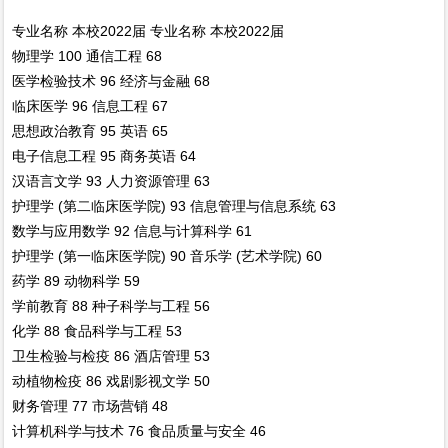
专业名称 本校2022届 专业名称 本校2022届
物理学 100 通信工程 68
医学检验技术 96 经济与金融 68
临床医学 96 信息工程 67
思想政治教育 95 英语 65
电子信息工程 95 商务英语 64
汉语言文学 93 人力资源管理 63
护理学 (第二临床医学院) 93 信息管理与信息系统 63
数学与应用数学 92 信息与计算科学 61
护理学 (第一临床医学院) 90 音乐学 (艺术学院) 60
药学 89 动物科学 59
学前教育 88 种子科学与工程 56
化学 88 食品科学与工程 53
卫生检验与检疫 86 酒店管理 53
动植物检疫 86 戏剧影视文学 50
财务管理 77 市场营销 48
计算机科学与技术 76 食品质量与安全 46