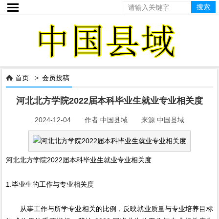

首页
>
会员投稿

河北北方学院2022届本科毕业生就业专业相关度
2024-12-04 作者:中国县域 来源:中国县域
河北北方学院2022届本科毕业生就业专业相关度
1.毕业生的工作与专业相关度
从事工作与所学专业相关的比例，反映就业质量与专业培养目标