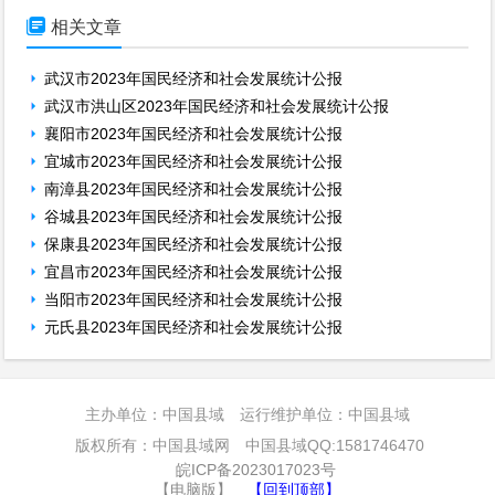

相关文章
武汉市2023年国民经济和社会发展统计公报
武汉市洪山区2023年国民经济和社会发展统计公报
襄阳市2023年国民经济和社会发展统计公报
宜城市2023年国民经济和社会发展统计公报
南漳县2023年国民经济和社会发展统计公报
谷城县2023年国民经济和社会发展统计公报
保康县2023年国民经济和社会发展统计公报
宜昌市2023年国民经济和社会发展统计公报
当阳市2023年国民经济和社会发展统计公报
元氏县2023年国民经济和社会发展统计公报
主办单位：中国县域 运行维护单位：中国县域
版权所有：中国县域网 中国县域QQ:1581746470
皖ICP备2023017023号
【电脑版】
【回到顶部】