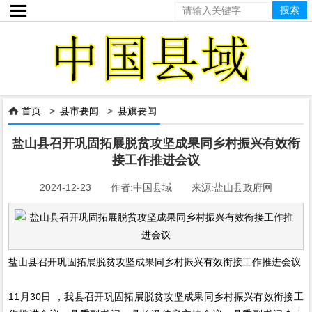

首页
>
县市要闻
>
县旗要闻

盐山县召开巩固拓展脱贫攻坚成果同乡村振兴有效衔
接工作推进会议
2024-12-23 作者:中国县域 来源:盐山县政府网
盐山县召开巩固拓展脱贫攻坚成果同乡村振兴有效衔接工作推进会议
11月30日 ，我县召开巩固拓展脱贫攻坚成果同乡村振兴有效衔接工