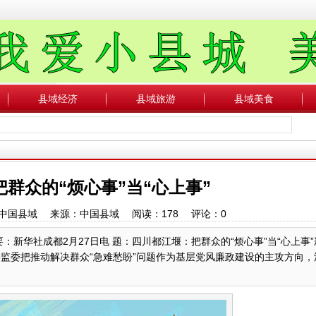
县域经济
县域旅游
县域美食
群众的“烦心事”当“心上事”
作者：中国县域 来源：中国县域 阅读：
178
评论：
0
要：新华社成都2月27日电 题：四川都江堰：把群众的“烦心事”当“心上事
纪委监委把推动解决群众“急难愁盼”问题作为基层党风廉政建设的主攻方向