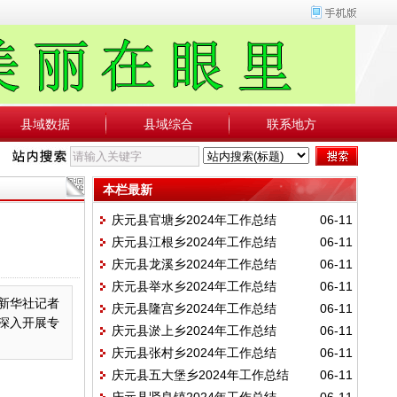
县域数据
县域综合
联系地方
本栏最新
庆元县官塘乡2024年工作总结
06-11
庆元县江根乡2024年工作总结
06-11
庆元县龙溪乡2024年工作总结
06-11
庆元县举水乡2024年工作总结
06-11
”新华社记者
庆元县隆宫乡2024年工作总结
06-11
，深入开展专
庆元县淤上乡2024年工作总结
06-11
庆元县张村乡2024年工作总结
06-11
庆元县五大堡乡2024年工作总结
06-11