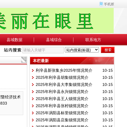
县域数据
县域综合
联系地方
本栏最新
利辛县新张集乡2025年情况简介
10-15
2025年利辛县胡集镇情况简介
10-15
2025年利辛县大李集镇情况简介
10-15
2025年利辛县永兴镇情况简介
10-15
诸暨经济技术
2025年利辛县王人镇情况简介
10-15
833
2025年利辛县张村镇情况简介
10-15
2025年涡阳县标里镇情况简介
10-15
2025年涡阳县店集镇情况简介
10-15