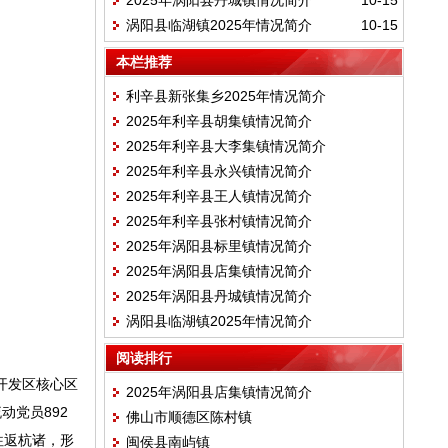
2025年涡阳县丹城镇情况简介
10-15
涡阳县临湖镇2025年情况简介
10-15
本栏推荐
利辛县新张集乡2025年情况简介
2025年利辛县胡集镇情况简介
2025年利辛县大李集镇情况简介
2025年利辛县永兴镇情况简介
2025年利辛县王人镇情况简介
2025年利辛县张村镇情况简介
2025年涡阳县标里镇情况简介
2025年涡阳县店集镇情况简介
2025年涡阳县丹城镇情况简介
涡阳县临湖镇2025年情况简介
阅读排行
开发区核心区
2025年涡阳县店集镇情况简介
动党员892
佛山市顺德区陈村镇
往返杭诸，形
闽侯县南屿镇