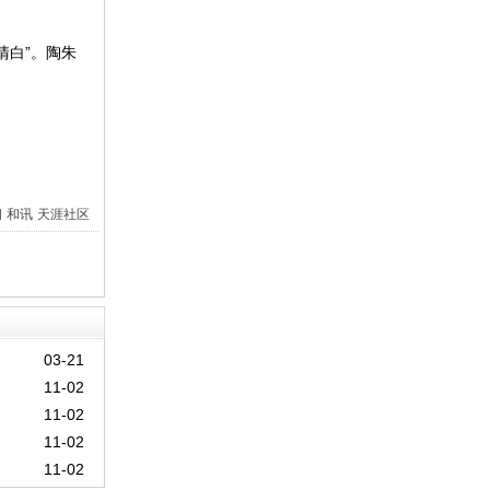
白”。陶朱
间
和讯
天涯社区
03-21
11-02
11-02
11-02
11-02