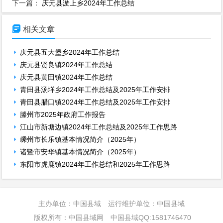
下一篇：
庆元县淤上乡2024年工作总结

相关文章
庆元县五大堡乡2024年工作总结
庆元县贤良镇2024年工作总结
庆元县黄田镇2024年工作总结
青田县汤垟乡2024年工作总结及2025年工作安排
青田县腊口镇2024年工作总结及2025年工作安排
滕州市2025年政府工作报告
江山市新塘边镇2024年工作总结及2025年工作思路
嵊州市长乐镇基本情况简介（2025年）
诸暨市安华镇基本情况简介（2025年）
东阳市虎鹿镇2024年工作总结和2025年工作思路
主办单位：中国县域 运行维护单位：中国县域
版权所有：中国县域网 中国县域QQ:1581746470