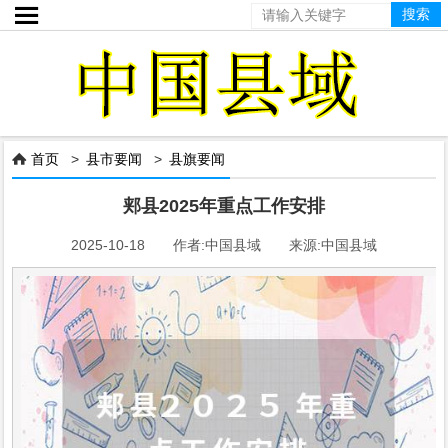

首页
>
县市要闻
>
县旗要闻

郏县2025年重点工作安排
2025-10-18 作者:中国县域 来源:中国县域