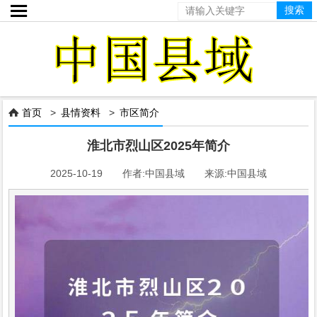

首页
>
县情资料
>
市区简介

淮北市烈山区2025年简介
2025-10-19 作者:中国县域 来源:中国县域