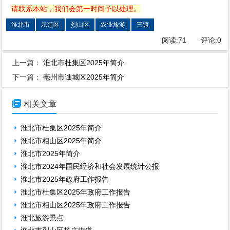
请联系本站，我们会第一时间予以处理。
淮北市
示范区
烈山区
农业旅游
三镇
阅读:
71
评论:
0
上一篇：
淮北市杜集区2025年简介
下一篇：
亳州市谯城区2025年简介

相关文章
淮北市杜集区2025年简介
淮北市相山区2025年简介
淮北市2025年简介
淮北市2024年国民经济和社会发展统计公报
淮北市2025年政府工作报告
淮北市杜集区2025年政府工作报告
淮北市相山区2025年政府工作报告
淮北旅游景点