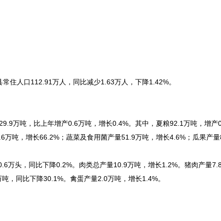
常住人口112.91万人，同比减少1.63万人，下降1.42%。
9.9万吨，比上年增产0.6万吨，增长0.4%。其中，夏粮92.1万吨，增产0
0.6万吨，增长66.2%；蔬菜及食用菌产量51.9万吨，增长4.6%；瓜果产量
.6万头，同比下降0.2%。肉类总产量10.9万吨，增长1.2%。猪肉产量7
万吨，同比下降30.1%。禽蛋产量2.0万吨，增长1.4%。