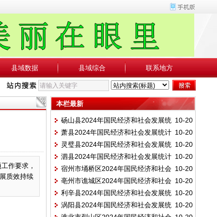
县域数据
县域综合
联系地方
本栏最新
砀山县2024年国民经济和社会发展统
10-20
萧县2024年国民经济和社会发展统计
10-20
计公报
灵璧县2024年国民经济和社会发展统
10-20
公报
泗县2024年国民经济和社会发展统计
10-20
计公报
项工作要求，
宿州市埇桥区2024年国民经济和社会
10-20
公报
展质效持续
亳州市谯城区2024年国民经济和社会
10-20
发展统计公报
利辛县2024年国民经济和社会发展统
10-20
发展统计公报
涡阳县2024年国民经济和社会发展统
10-20
计公报