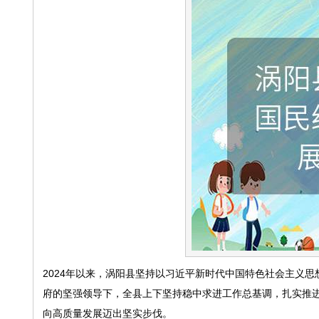
2024年以来，涡阳县坚持以习近平新时代中国特色社会主义
府的坚强领导下，全县上下坚持稳中求进工作总基调，扎实推
向高质量发展迈出坚实步伐。