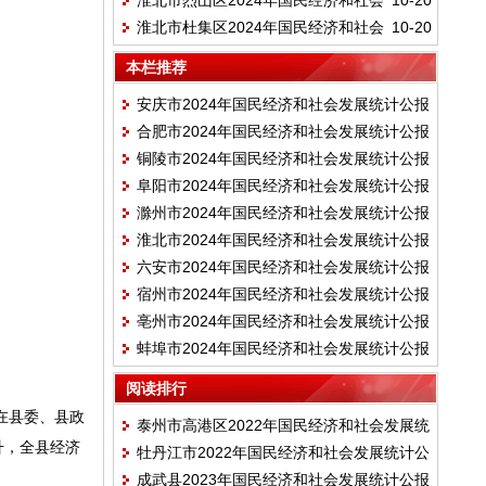
淮北市烈山区2024年国民经济和社会
10-20
计公报
淮北市杜集区2024年国民经济和社会
10-20
发展统计公报
发展统计公报
本栏推荐
安庆市2024年国民经济和社会发展统计公报
合肥市2024年国民经济和社会发展统计公报
铜陵市2024年国民经济和社会发展统计公报
阜阳市2024年国民经济和社会发展统计公报
滁州市2024年国民经济和社会发展统计公报
淮北市2024年国民经济和社会发展统计公报
六安市2024年国民经济和社会发展统计公报
宿州市2024年国民经济和社会发展统计公报
亳州市2024年国民经济和社会发展统计公报
蚌埠市2024年国民经济和社会发展统计公报
阅读排行
在县委、县政
泰州市高港区2022年国民经济和社会发展统
升，全县经济
牡丹江市2022年国民经济和社会发展统计公
计公报
成武县2023年国民经济和社会发展统计公报
报