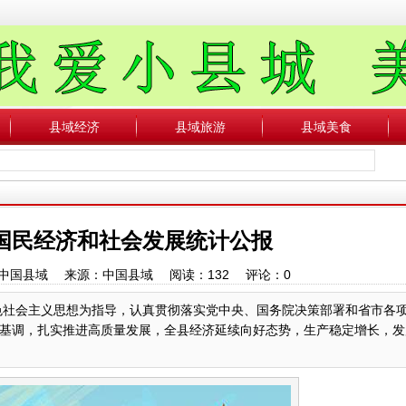
县域经济
县域旅游
县域美食
年国民经济和社会发展统计公报
作者：中国县域 来源：中国县域 阅读：
132
评论：
0
特色社会主义思想为指导，认真贯彻落实党中央、国务院决策部署和省市各
基调，扎实推进高质量发展，全县经济延续向好态势，生产稳定增长，发