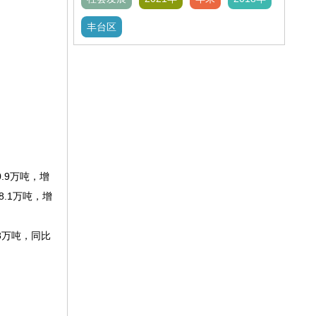
丰台区
.9万吨，增
8.1万吨，增
.8万吨，同比