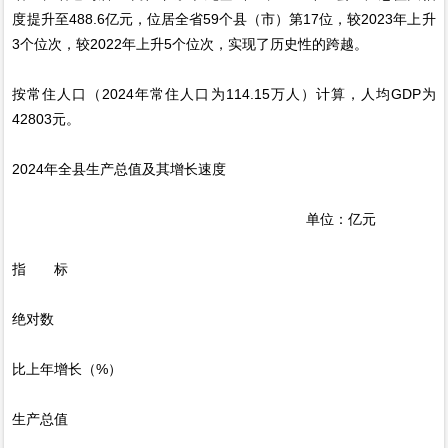
度提升至488.6亿元，位居全省59个县（市）第17位，较2023年上升
3个位次，较2022年上升5个位次，实现了历史性的跨越。
按常住人口（2024年常住人口为114.15万人）计算，人均GDP为
42803元。
2024年全县生产总值及其增长速度
单位：亿元
指 标
绝对数
比上年增长（%）
生产总值