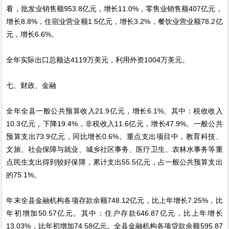
看，批发业销售额953.8亿元，增长11.0%，零售业销售额407亿元，
增长8.8%，住宿业营业额1.5亿元，增长3.2%，餐饮业营业额78.2亿
元，增长6.6%。
全年实际出口总额达4119万美元，利用外资1004万美元。
七、财政、金融
全年全县一般公共预算收入21.9亿元，增长6.1%。其中：税收收入
10.3亿元，下降19.4%，非税收入11.6亿元，增长47.9%。一般公共
预算支出73.9亿元，同比增长0.6%。重点支出项目中，教育科技、
文旅、社会保障与就业、城乡社区事务、医疗卫生、农林水事务等重
点民生支出得到较好保障，累计支出55.5亿元，占一般公共预算支出
的75.1%。
年末全县金融机构各项存款余额748.12亿元，比上年增长7.25%，比
年初增加50.57亿元。其中：住户存款646.87亿元，比上年增长
13.03%，比年初增加74.58亿元。全县金融机构各项贷款余额595.87