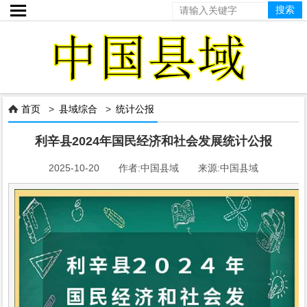

首页
>
县域综合
>
统计公报

利辛县2024年国民经济和社会发展统计公报
2025-10-20 作者:中国县域 来源:中国县域