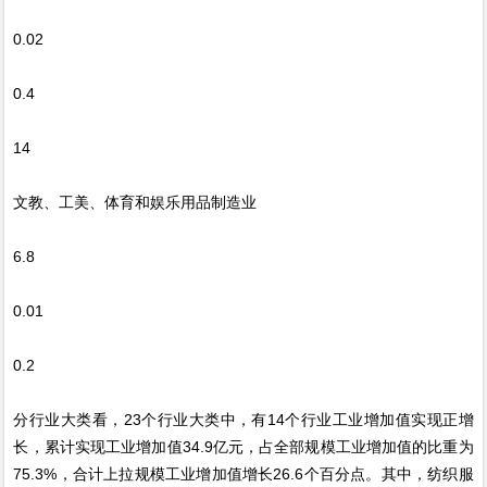
0.02
0.4
14
文教、工美、体育和娱乐用品制造业
6.8
0.01
0.2
分行业大类看，23个行业大类中，有14个行业工业增加值实现正增
长，累计实现工业增加值34.9亿元，占全部规模工业增加值的比重为
75.3%，合计上拉规模工业增加值增长26.6个百分点。其中，纺织服