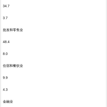
34.7
3.7
批发和零售业
48.4
8.0
住宿和餐饮业
9.9
4.3
金融业