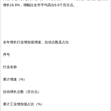
增长16.8%，增幅比全市平均高出6.6个百分点。
全年增长行业增加值增速、拉动点数及占比
序号
行业名称
累计增速（%）
拉动增长点数（百分点）
累计工业增加值占比（%）