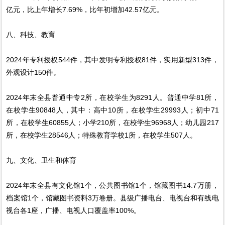
亿元，比上年增长7.69%，比年初增加42.57亿元。
八、科技、教育
2024年专利授权544件，其中发明专利授权81件，实用新型313件，
外观设计150件。
2024年末全县普通中专2所，在校学生为8291人。普通中学81所，
在校学生90848人，其中：高中10所，在校学生29993人；初中71
所，在校学生60855人；小学210所，在校学生96968人；幼儿园217
所，在校学生28546人；特殊教育学校1所，在校学生507人。
九、文化、卫生和体育
2024年末全县有文化馆1个，公共图书馆1个，馆藏图书14.7万册，
档案馆1个，馆藏图书资料3万卷册。县级广播电台、电视台和有线电
视台各1座，广播、电视人口覆盖率100%。