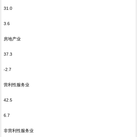
31.0
3.6
房地产业
37.3
-2.7
营利性服务业
42.5
6.7
非营利性服务业