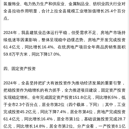
装服饰业、电力热力生产和供应业、金属制品业、纺织业四大行业对
全县拉动作用明显，合计上拉全县规模工业增加值增长25.4个百分
点。
2024年，我县建筑业总体运行平稳，但受需求不足、房地产市场持
续低迷等因素影响，整体呈现稳中趋缓态势。房地产开发完成投资
61.4亿元，同比增长16.4%。在统房地产项目全年商品房销售面积
59.8万平方米，同比下降17.0%。
四、固定资产投资
2024年，全县坚持把扩大有效投资作为推动经济发展的重要引擎，
把稳投资作为稳增长的有力抓手，全力推进项目建设，固定资产投资
实现稳定增长。全年完成固定资产投资151.8亿元，同比增长5%，低
于全市2.3个百分点，居全市第2位（四个载体，下同）；其中，工业
完成投资45.2亿元，同比下降7.4%，居全市第4位，房地产完成投资
61.4亿元，同比增长16.4%，居全市第1位，基础设施投资完成28.7
亿元，同比增长14.8%，居全市第2位。分产业看，一产投资8.1亿