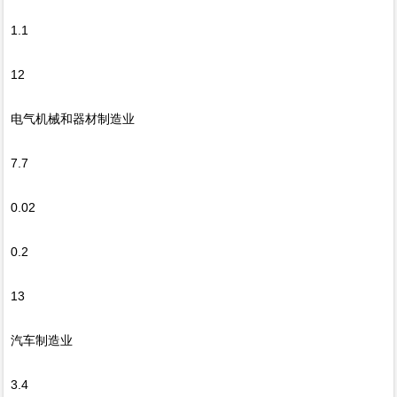
1.1
12
电气机械和器材制造业
7.7
0.02
0.2
13
汽车制造业
3.4