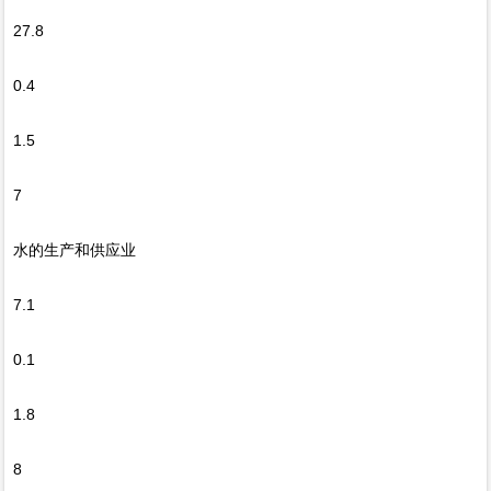
27.8
0.4
1.5
7
水的生产和供应业
7.1
0.1
1.8
8