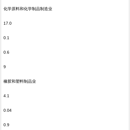
化学原料和化学制品制造业
17.0
0.1
0.6
9
橡胶和塑料制品业
4.1
0.04
0.9