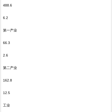
488.6
6.2
第一产业
66.3
2.6
第二产业
162.8
12.5
工业