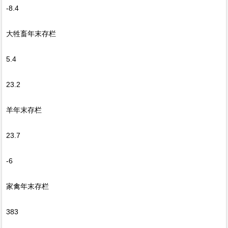
-8.4
大牲畜年末存栏
5.4
23.2
羊年末存栏
23.7
-6
家禽年末存栏
383