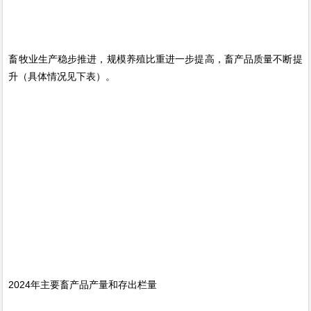
畜牧业生产稳步推进，规模养殖比重进一步提高，畜产品质量不断提
升（具体情况见下表）。
2024年主要畜产品产量和存出栏量