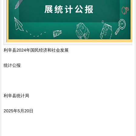
利辛县2024年国民经济和社会发展
统计公报
利辛县统计局
2025年5月20日