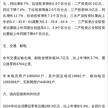
元，同比增长7%，拉动投资增长0.4个百分点；二产投资45.2亿元，
同比下降7.4%，下拉投资增速2.5个百分点；三产投资98.5亿元，同
比增长11.7%，拉动投资增长7.1个百分点。三次产业投资比重由上
年的5.2：33.8：61调整为5.3：29.8：64.9，一、三产投资占全部投
资比重较上年同期分别提高0.1、3.9个百分点，二产投资占全部投资
比重较上年同期下降4个百分点。
五、交通、邮电
全年交通运输仓储、邮政业增加值34.7亿元，比上年增长3.7%。通
公路里程4764公里。
年末电话用户1085650户，其中固定电话19682户，移动电话
1065968户。互联网用户448382户。
六、国内贸易和对外经济
2024年社会消费品零售总额288.3亿元，比上年增长5.4%。从四行业