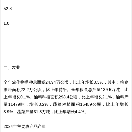
52.8
1.0
二、农业
全年农作物播种总面积24.94万公顷，比上年增长0.3%，其中：粮食
播种面积22.2万公顷，比上年持平。全年粮食总产量139.5万吨，比
上年增长0.1%。油料种植面积298.4公顷，比上年增长2.1%，油料产
量11479吨，增长3.2%，蔬菜种植面积15459公顷，比上年增长
3.9%，蔬菜产量61.5万吨，比上年增长4.4%。
2024年主要农产品产量