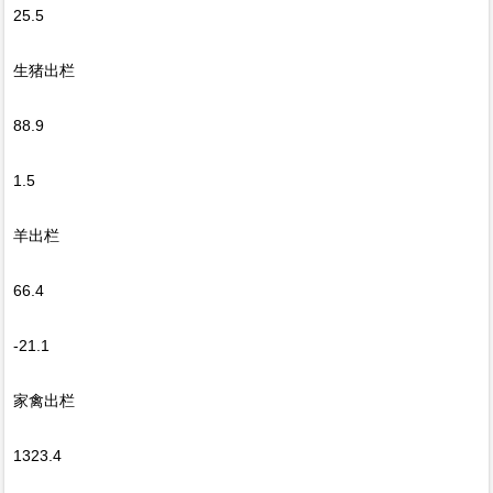
25.5
生猪出栏
88.9
1.5
羊出栏
66.4
-21.1
家禽出栏
1323.4