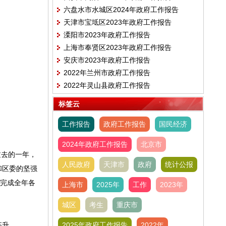
六盘水市水城区2024年政府工作报告
天津市宝坻区2023年政府工作报告
溧阳市2023年政府工作报告
上海市奉贤区2023年政府工作报告
安庆市2023年政府工作报告
2022年兰州市政府工作报告
2022年灵山县政府工作报告
标签云
工作报告
政府工作报告
国民经济
2024年政府工作报告
北京市
过去的一年，
人民政府
天津市
政府
统计公报
和区委的坚强
满完成全年各
上海市
2025年
工作
2023年
城区
考生
重庆市
齐升。
2025年政府工作报告
2022年