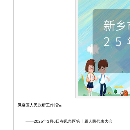
凤泉区人民政府工作报告
——2025年3月6日在凤泉区第十届人民代表大会