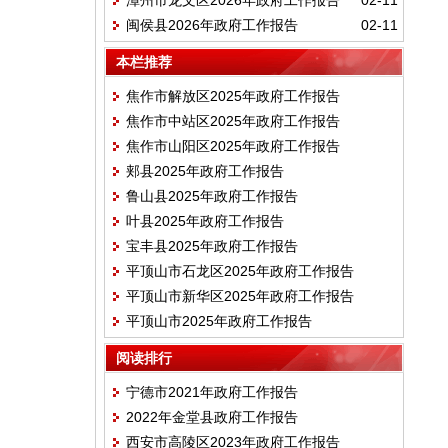
漳州市龙文区2026年政府工作报告
02-11
闽侯县2026年政府工作报告
02-11
本栏推荐
焦作市解放区2025年政府工作报告
焦作市中站区2025年政府工作报告
焦作市山阳区2025年政府工作报告
郏县2025年政府工作报告
鲁山县2025年政府工作报告
叶县2025年政府工作报告
宝丰县2025年政府工作报告
平顶山市石龙区2025年政府工作报告
平顶山市新华区2025年政府工作报告
平顶山市2025年政府工作报告
阅读排行
宁德市2021年政府工作报告
2022年金堂县政府工作报告
西安市高陵区2023年政府工作报告