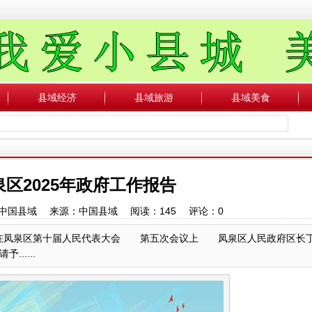
县域经济
县域旅游
县域美食
区2025年政府工作报告
作者：中国县域 来源：中国县域 阅读：
145
评论：
0
6日在凤泉区第十届人民代表大会 第五次会议上 凤泉区人民政府
....