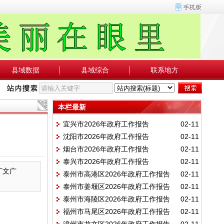
县域数据
县域综合
联系地方
本栏最新
宜兴市2026年政府工作报告
02-11
沈阳市2026年政府工作报告
02-11
烟台市2026年政府工作报告
02-11
泰兴市2026年政府工作报告
02-11
区长丁文广
泰州市高港区2026年政府工作报告
02-11
泰州市姜堰区2026年政府工作报告
02-11
泰州市海陵区2026年政府工作报告
02-11
福州市马尾区2026年政府工作报告
02-11