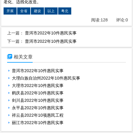
老化、适残化改造。
开展
全省
建设
以上
粤北
阅读:
128
评论:
0
上一篇：
普洱市2022年10件惠民实事
下一篇：
普洱市2022年10件惠民实事

相关文章
普洱市2022年10件惠民实事
大理白族自治州2022年10件惠民实事
大理市2022年10件惠民实事
鹤庆县2022年10件惠民实事
剑川县2022年10件惠民实事
永平县2022年10件惠民实事
祥云县2022年10项惠民工程
丽江市2022年10件惠民实事