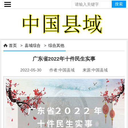

首页
>
县域综合
>
综合其他

广东省2022年十件民生实事
2022-05-30 作者:中国县域 来源:中国县域