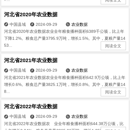
河北省2020年农业数据
中国县域
2024-09-29
农业数据



河北省2020年农业数据农业全年粮食播种面积6389千公顷，比上年
下降1.2%。粮食总产量3795.9万吨，增长1.5%。其中，夏粮产量14
53...
阅读全文
河北省2021年农业数据
中国县域
2024-09-29
农业数据



河北省2021年农业数据农业全年粮食播种面积642.9万公顷，比上年
增长0.6%。粮食总产量3825.1万吨，增长0.8%。其中，夏粮产量14
8...
阅读全文
河北省2022年农业数据
中国县域
2024-09-29
农业数据



河北省2022年农业数据农 业全年粮食播种面积644.38万公顷，比