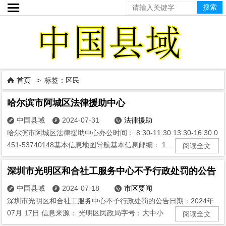

首页
> 标签：区民

哈尔滨市阿城区法律援助中心
中国县域
2024-07-31
法律援助



哈尔滨市阿城区法律援助中心办公时间： 8:30-11:30 13:30-16:30 0
451-53740148基本信息地图导航基本信息邮编： 1...
阅读全文
深圳市光明区和合社工服务中心不予行政处罚的公告
中国县域
2024-07-18
市区要闻



深圳市光明区和合社工服务中心不予行政处罚的公告日期：2024年
07月 17日 信息来源： 光明区民政局字号：大中小 经...
阅读全文