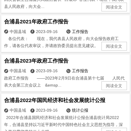
县人民政府，向大会...
阅读全文
合浦县2021年政府工作报告
中国县域
2023-09-16
工作报告



各位代表： 现在，我代表县人民政府，向大会报告政府工
作，请各位代表审议，并请政协委员提出意见建议。 ...
阅读全文
合浦县2023年政府工作报告
中国县域
2023-09-16
工作报告



政府工作报告 ——2023年2月9日在合浦县第十七届 人民代
表大会第三次会议上 &emsp...
阅读全文
合浦县2022年国民经济和社会发展统计公报
中国县域
2023-09-16
统计公报



2022年合浦县国民经济和社会发展统计公报合浦县统计局2022
年，合浦县坚持以习近平新时代中国特色社会主义思想为指导，深