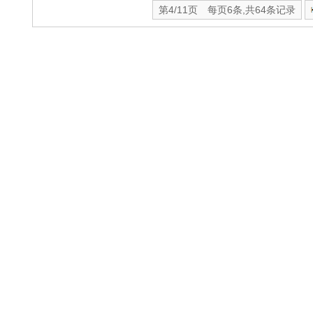
第4/11页 每页6条,共64条记录