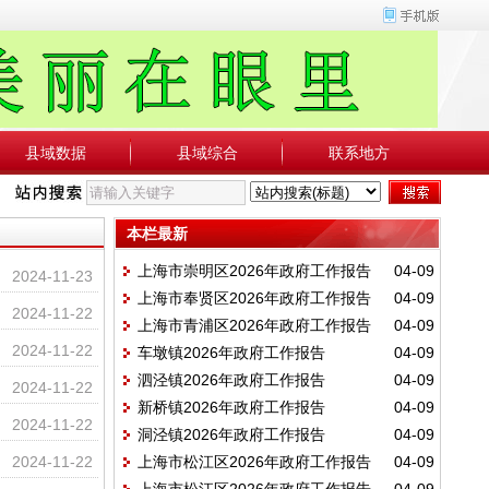
县域数据
县域综合
联系地方
本栏最新
上海市崇明区2026年政府工作报告
04-09
2024-11-23
上海市奉贤区2026年政府工作报告
04-09
2024-11-22
上海市青浦区2026年政府工作报告
04-09
2024-11-22
车墩镇2026年政府工作报告
04-09
泗泾镇2026年政府工作报告
04-09
2024-11-22
新桥镇2026年政府工作报告
04-09
2024-11-22
洞泾镇2026年政府工作报告
04-09
2024-11-22
上海市松江区2026年政府工作报告
04-09