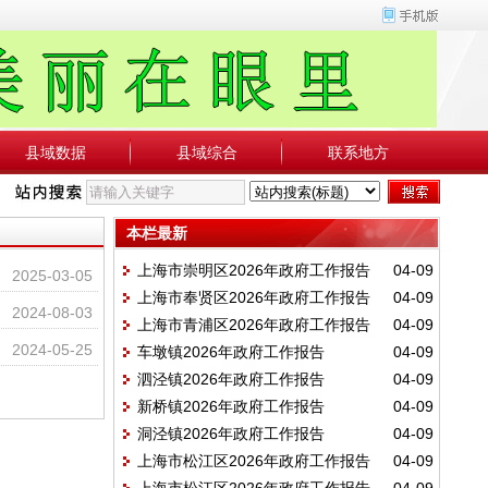
县域数据
县域综合
联系地方
本栏最新
上海市崇明区2026年政府工作报告
04-09
2025-03-05
上海市奉贤区2026年政府工作报告
04-09
2024-08-03
上海市青浦区2026年政府工作报告
04-09
2024-05-25
车墩镇2026年政府工作报告
04-09
泗泾镇2026年政府工作报告
04-09
新桥镇2026年政府工作报告
04-09
洞泾镇2026年政府工作报告
04-09
上海市松江区2026年政府工作报告
04-09