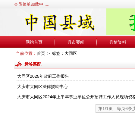
会员菜单加载中......
网站首页
县市要闻
县情资料
当前位置：
首页
> 标签：大同区
标签匹配
大同区2025年政府工作报告
大庆市大同区法律援助中心
大庆市大同区2024年上半年事业单位公开招聘工作人员现场资
第1/1页 每页6条