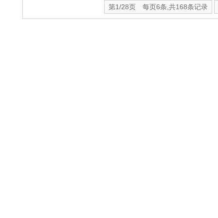
第1/28页 每页6条,共168条记录