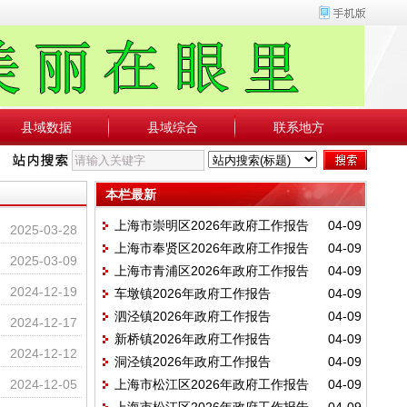
县域数据
县域综合
联系地方
本栏最新
上海市崇明区2026年政府工作报告
04-09
2025-03-28
上海市奉贤区2026年政府工作报告
04-09
2025-03-09
上海市青浦区2026年政府工作报告
04-09
2024-12-19
车墩镇2026年政府工作报告
04-09
泗泾镇2026年政府工作报告
04-09
2024-12-17
新桥镇2026年政府工作报告
04-09
2024-12-12
洞泾镇2026年政府工作报告
04-09
2024-12-05
上海市松江区2026年政府工作报告
04-09