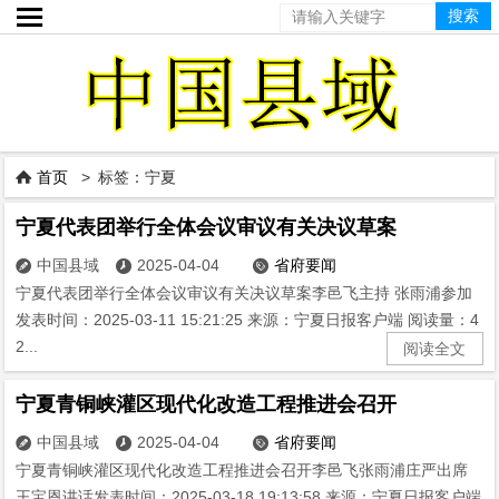

首页
> 标签：宁夏

宁夏代表团举行全体会议审议有关决议草案
中国县域
2025-04-04
省府要闻



宁夏代表团举行全体会议审议有关决议草案李邑飞主持 张雨浦参加
发表时间：2025-03-11 15:21:25 来源：宁夏日报客户端 阅读量：4
2...
阅读全文
宁夏青铜峡灌区现代化改造工程推进会召开
中国县域
2025-04-04
省府要闻



宁夏青铜峡灌区现代化改造工程推进会召开李邑飞张雨浦庄严出席
王宝恩讲话发表时间：2025-03-18 19:13:58 来源：宁夏日报客户端