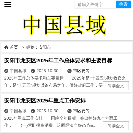

首页
> 标签：安阳市

安阳市龙安区2025年工作总体要求和主要目标
中国县域
2025-10-30
市区要闻



2025年工作总体要求和主要目标 2025年是“十四五”规划收官之
年，是“十五五”规划谋篇布局之年。做好政府工作，要以习近...
阅读全文
安阳市龙安区2025年重点工作安排
中国县域
2025-10-30
市区要闻



2025年重点工作安排 围绕全年目标，突出抓好九个方面工
作： (一)紧盯投资消费，巩固经济向好态势&...
阅读全文