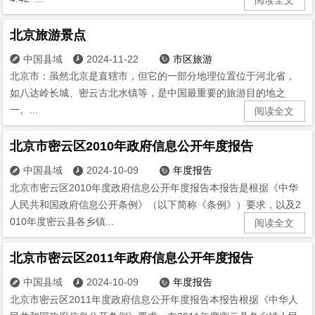
北京旅游景点
中国县域
2024-11-22
市区旅游



北京市：虽然北京是直辖市，但它的一部分地理位置位于河北省，
如八达岭长城、密云古北水镇等，是中国最重要的旅游目的地之
一。...
阅读全文
北京市密云区2010年政府信息公开年度报告
中国县域
2024-10-09
年度报告



北京市密云区2010年度政府信息公开年度报告本报告是根据《中华
人民共和国政府信息公开条例》（以下简称《条例》）要求，以及2
010年度密云县各乡镇...
阅读全文
北京市密云区2011年政府信息公开年度报告
中国县域
2024-10-09
年度报告



北京市密云区2011年度政府信息公开年度报告本报告根据《中华人