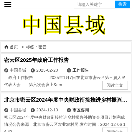

首页
> 标签：密云

密云区2025年政府工作报告
中国县域
2025-02-20
工作报告



政府工作报告 ——2025年1月7日在北京市密云区第三届人民
代表大会 第六次会议上&em...
阅读全文
北京市密云区2024年度中央财政衔接推进乡村振兴补助资金项目计划完成情况公告
中国县域
2024-12-10
市区要闻



密云区2024年度中央财政衔接推进乡村振兴补助资金项目计划完成
情况公告来源：北京市密云区农业农村局 发布时间：2024-12-06 1
4:42 ...
阅读全文