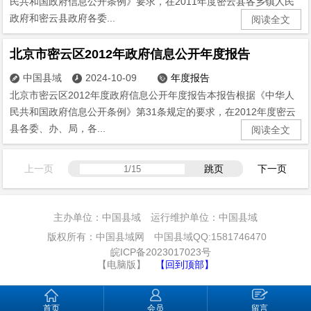
民共和国政府信息公开条例》要求，在2011年度密云县各乡镇人民
政府和密云县政府各委...
阅读全文
北京市密云区2012年政府信息公开年度报告
中国县域
2024-10-09
年度报告



北京市密云区2012年度政府信息公开年度报告本报告根据《中华人
民共和国政府信息公开条例》第31条规定的要求，在2012年度密云
县各委、办、局，各...
阅读全文
上一页
跳页
下一页
主办单位：中国县域 运行维护单位：中国县域
版权所有：中国县域网 中国县域QQ:1581746470
皖ICP备2023017023号
【电脑版】
【回到顶部】
首页
会员
留言