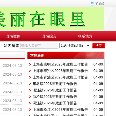
县域数据
县域综合
联系地方
本栏最新
上海市崇明区2026年政府工作报告
04-09
2024-08-13
上海市奉贤区2026年政府工作报告
04-09
2024-08-13
上海市青浦区2026年政府工作报告
04-09
2024-08-13
车墩镇2026年政府工作报告
04-09
泗泾镇2026年政府工作报告
04-09
2024-08-13
新桥镇2026年政府工作报告
04-09
2024-08-13
洞泾镇2026年政府工作报告
04-09
2024-08-13
上海市松江区2026年政府工作报告
04-09