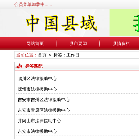
会员菜单加载中......
网站首页
县市要闻
县情资料
当前位置：
首页
> 标签：工作日
标签匹配
临川区法律援助中心
抚州市法律援助中心
吉安市吉州区法律援助中心
吉安市青原区法律援助中心
井冈山市法律援助中心
吉安市法律援助中心