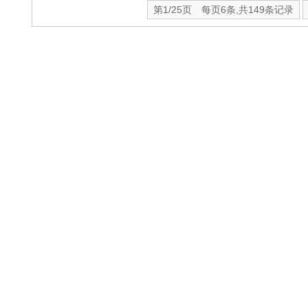
第1/25页 每页6条,共149条记录