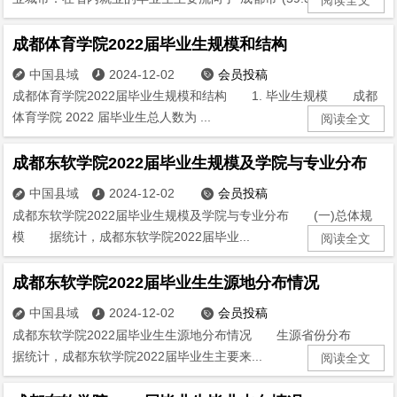
成都体育学院2022届毕业生规模和结构
中国县域
2024-12-02
会员投稿



成都体育学院2022届毕业生规模和结构 1. 毕业生规模 成都
体育学院 2022 届毕业生总人数为 ...
阅读全文
成都东软学院2022届毕业生规模及学院与专业分布
中国县域
2024-12-02
会员投稿



成都东软学院2022届毕业生规模及学院与专业分布 (一)总体规
模 据统计，成都东软学院2022届毕业...
阅读全文
成都东软学院2022届毕业生生源地分布情况
中国县域
2024-12-02
会员投稿



成都东软学院2022届毕业生生源地分布情况 生源省份分布
据统计，成都东软学院2022届毕业生主要来...
阅读全文