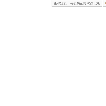
第4/12页 每页6条,共70条记录