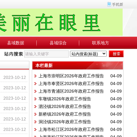
县域数据
县域综合
联系地方
本栏最新
上海市崇明区2026年政府工作报告
04-09
2023-10-12
上海市奉贤区2026年政府工作报告
04-09
2023-10-12
上海市青浦区2026年政府工作报告
04-09
2023-10-12
车墩镇2026年政府工作报告
04-09
泗泾镇2026年政府工作报告
04-09
2023-10-12
新桥镇2026年政府工作报告
04-09
2023-10-12
洞泾镇2026年政府工作报告
04-09
2023-10-12
上海市松江区2026年政府工作报告
04-09