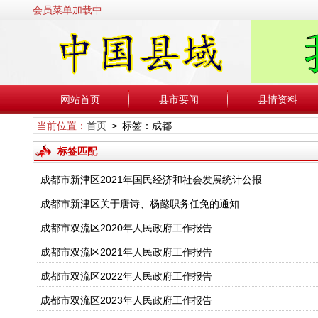
会员菜单加载中......
网站首页
县市要闻
县情资料
当前位置：
首页
> 标签：成都
标签匹配
成都市新津区2021年国民经济和社会发展统计公报
成都市新津区关于唐诗、杨懿职务任免的通知
成都市双流区2020年人民政府工作报告
成都市双流区2021年人民政府工作报告
成都市双流区2022年人民政府工作报告
成都市双流区2023年人民政府工作报告