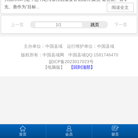
先、善作为”目标...
阅读全文
上一页
跳页
下一页
主办单位：中国县域 运行维护单位：中国县域
版权所有：中国县域网 中国县域QQ:1581746470
皖ICP备2023017023号
【电脑版】
【回到顶部】
首页
会员
留言