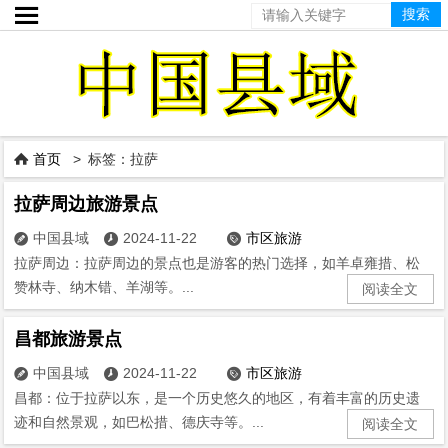

首页
> 标签：拉萨

拉萨周边旅游景点
中国县域
2024-11-22
市区旅游



拉萨周边：拉萨周边的景点也是游客的热门选择，如羊卓雍措、松
赞林寺、纳木错、羊湖等。...
阅读全文
昌都旅游景点
中国县域
2024-11-22
市区旅游



昌都：位于拉萨以东，是一个历史悠久的地区，有着丰富的历史遗
迹和自然景观，如巴松措、德庆寺等。...
阅读全文