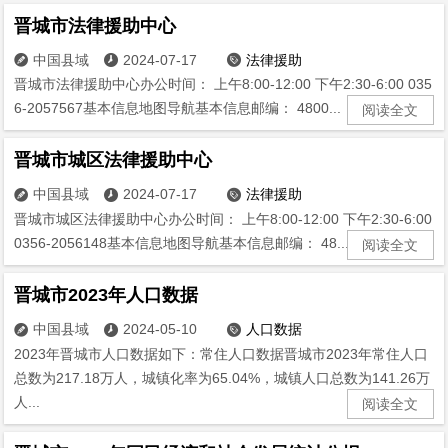
晋城市法律援助中心
中国县域
2024-07-17
法律援助



晋城市法律援助中心办公时间： 上午8:00-12:00 下午2:30-6:00 035
6-2057567基本信息地图导航基本信息邮编： 4800...
阅读全文
晋城市城区法律援助中心
中国县域
2024-07-17
法律援助



晋城市城区法律援助中心办公时间： 上午8:00-12:00 下午2:30-6:00
0356-2056148基本信息地图导航基本信息邮编： 48...
阅读全文
晋城市2023年人口数据
中国县域
2024-05-10
人口数据



2023年晋城市人口数据如下：常住人口数据晋城市2023年常住人口
总数为217.18万人，城镇化率为65.04%，城镇人口总数为141.26万
人...
阅读全文