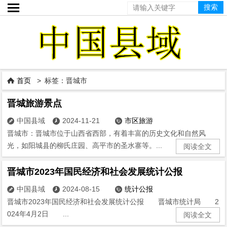

首页
> 标签：晋城市

晋城旅游景点
中国县域
2024-11-21
市区旅游



晋城市：晋城市位于山西省西部，有着丰富的历史文化和自然风
光，如阳城县的柳氏庄园、高平市的圣水寨等。...
阅读全文
晋城市2023年国民经济和社会发展统计公报
中国县域
2024-08-15
统计公报



晋城市2023年国民经济和社会发展统计公报 晋城市统计局 2
024年4月2日 ...
阅读全文