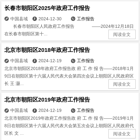
长春市朝阳区2025年政府工作报告
中国县域
2024-12-30
工作报告



长春市朝阳区人民政府工作报告 ——2024年12月18日
在长春市朝阳区第十...
阅读全文
北京市朝阳区2018年政府工作报告
中国县域
2024-12-19
工作报告



北京市朝阳区2018年政府工作报告政 府 工 作 报 告——2018年1月
9日在朝阳区第十六届人民代表大会第四次会议上朝阳区人民政府区
长 王 灏...
阅读全文
北京市朝阳区2019年政府工作报告
中国县域
2024-12-19
工作报告



北京市朝阳区2019年政府工作报告政 府 工 作 报 告——2019年1月
8日在朝阳区第十六届人民代表大会第五次会议上朝阳区人民政府代
区长 文 ...
阅读全文