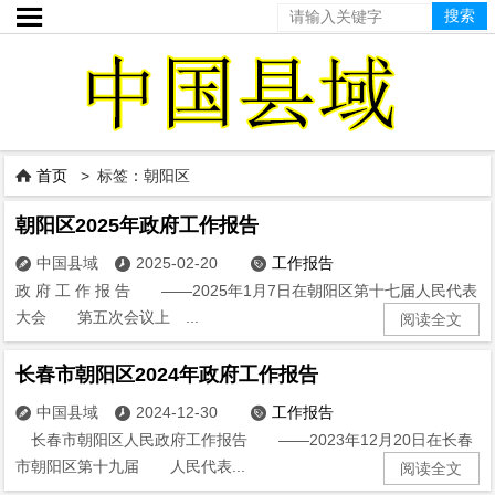

首页
> 标签：朝阳区

朝阳区2025年政府工作报告
中国县域
2025-02-20
工作报告



政 府 工 作 报 告 ——2025年1月7日在朝阳区第十七届人民代表
大会 第五次会议上 ...
阅读全文
长春市朝阳区2024年政府工作报告
中国县域
2024-12-30
工作报告



长春市朝阳区人民政府工作报告 ——2023年12月20日在长春
市朝阳区第十九届 人民代表...
阅读全文